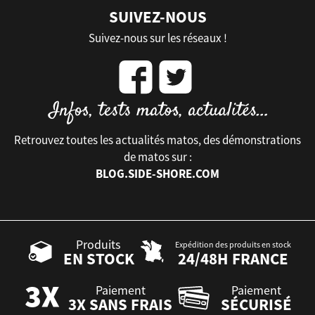
SUIVEZ-NOUS
Suivez-nous sur les réseaux !
Retrouvez toutes les actualités matos, des démonstrations
de matos sur :
BLOG.SIDE-SHORE.COM
Produits
Expédition des produits en stock
EN STOCK
24/48H FRANCE
Paiement
Paiement
3X SANS FRAIS
SÉCURISÉ