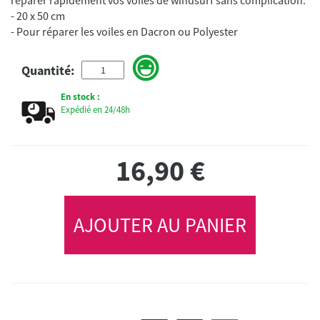
- 20 x 50 cm
- Pour réparer les voiles en Dacron ou Polyester
Quantité:
En stock :
Expédié en 24/48h
16,90
€
AJOUTER AU PANIER