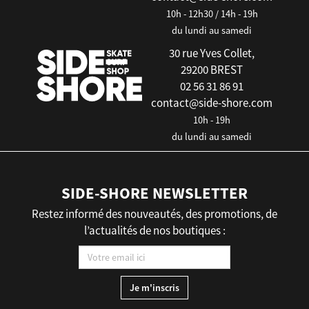
10h - 12h30 / 14h - 19h
du lundi au samedi
30 rue Yves Collet,
29200 BREST
02 56 31 86 91
contact@side-shore.com
10h - 19h
du lundi au samedi
SIDE-SHORE NEWSLETTER
Restez informé des nouveautés, des promotions, de
l’actualités de nos boutiques :