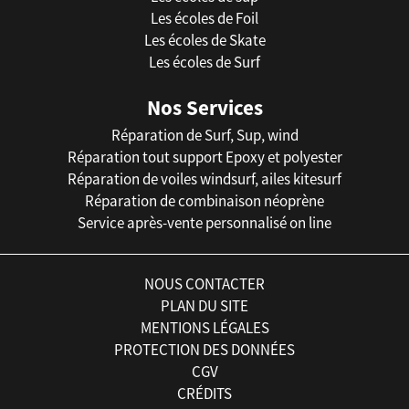
Les écoles de Foil
Les écoles de Skate
Les écoles de Surf
Nos Services
Réparation de Surf, Sup, wind
Réparation tout support Epoxy et polyester
Réparation de voiles windsurf, ailes kitesurf
Réparation de combinaison néoprène
Service après-vente personnalisé on line
NOUS CONTACTER
PLAN DU SITE
MENTIONS LÉGALES
PROTECTION DES DONNÉES
CGV
CRÉDITS