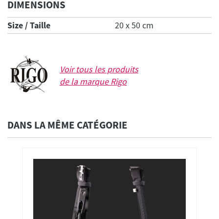
DIMENSIONS
Size / Taille
20 x 50 cm
Voir tous les produits
de la marque
Rigo
DANS LA MÊME CATÉGORIE