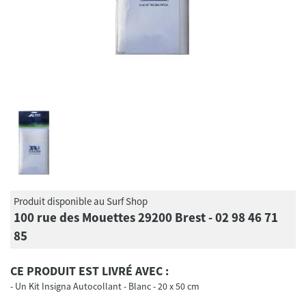
Produit disponible au Surf Shop
100 rue des Mouettes 29200 Brest - 02 98 46 71
85
CE PRODUIT EST LIVRÉ AVEC :
Un Kit Insigna Autocollant - Blanc - 20 x 50 cm