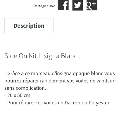
Partagez sur
Description
Side On Kit Insigna Blanc :
- Grâce a ce morceau d'insigna opaque blanc vous
pourrez réparer rapidement vos voiles de windsurf
sans complication.
- 20 x 50 cm
- Pour réparer les voiles en Dacron ou Polyester