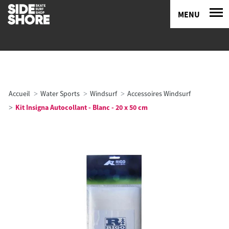
MENU
Accueil
Water Sports
Windsurf
Accessoires Windsurf
Kit Insigna Autocollant - Blanc - 20 x 50 cm