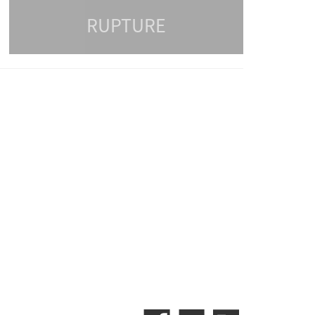
RUPTURE