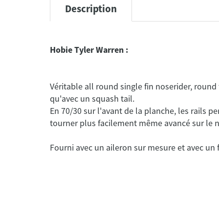
Description
Hobie Tyler Warren :
Véritable all round single fin noserider, round
qu'avec un squash tail.
En 70/30 sur l'avant de la planche, les rails 
Fourni avec un aileron sur mesure et avec un f