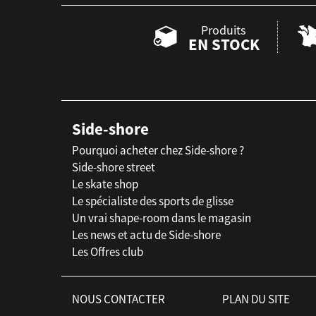
Produits
EN STOCK
Side-shore
Pourquoi acheter chez Side-shore ?
Side-shore street
Le skate shop
Le spécialiste des sports de glisse
Un vrai shape-room dans le magasin
Les news et actu de Side-shore
Les Offres club
NOUS CONTACTER
PLAN DU SITE