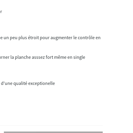
se un peu plus étroit pour augmenter le contrôle en
 d'une qualité exceptionelle