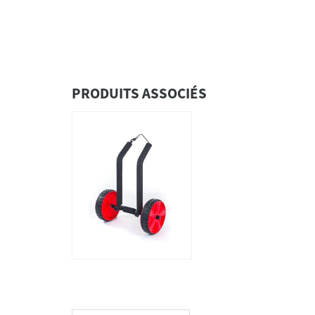
PRODUITS ASSOCIÉS