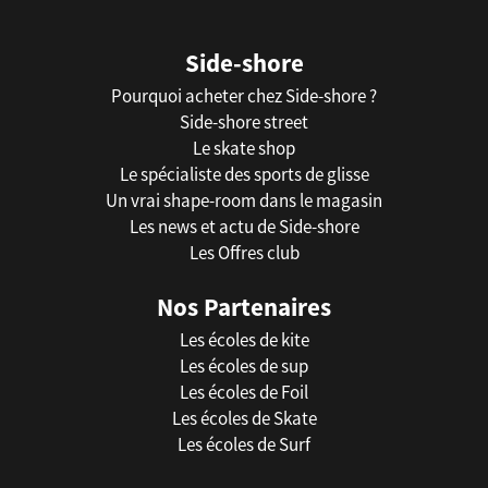
Side-shore
Pourquoi acheter chez Side-shore ?
Side-shore street
Le skate shop
Le spécialiste des sports de glisse
Un vrai shape-room dans le magasin
Les news et actu de Side-shore
Les Offres club
Nos Partenaires
Les écoles de kite
Les écoles de sup
Les écoles de Foil
Les écoles de Skate
Les écoles de Surf