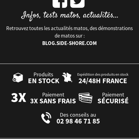
Retrouvez toutes les actualités matos, des démonstrations
de matos sur :
BLOG.SIDE-SHORE.COM
Produits
Expédition des produits en stock
EN STOCK
24/48H FRANCE
Paiement
Paiement
3X SANS FRAIS
SÉCURISÉ
Des conseils au
02 98 46 71 85