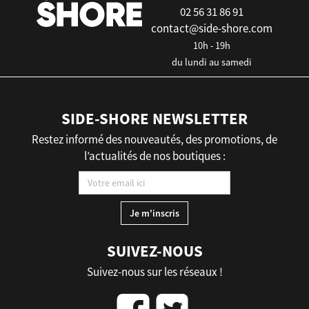
02 56 31 86 91
contact@side-shore.com
10h - 19h
du lundi au samedi
SIDE-SHORE NEWSLETTER
Restez informé des nouveautés, des promotions, de
l’actualités de nos boutiques :
SUIVEZ-NOUS
Suivez-nous sur les réseaux !