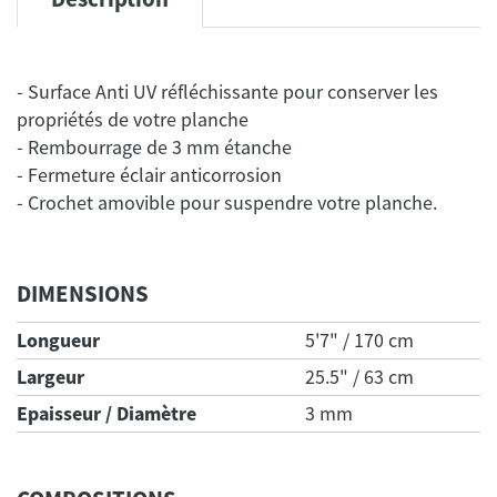
- Surface Anti UV réfléchissante pour conserver les
propriétés de votre planche
- Rembourrage de 3 mm étanche
- Fermeture éclair anticorrosion
- Crochet amovible pour suspendre votre planche.
DIMENSIONS
Longueur
5'7" / 170 cm
Largeur
25.5" / 63 cm
Epaisseur / Diamètre
3 mm