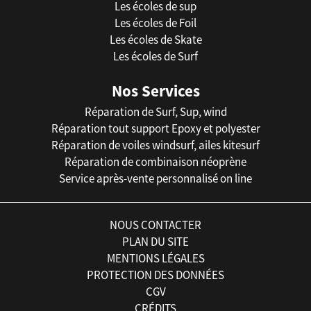
Les écoles de sup
Les écoles de Foil
Les écoles de Skate
Les écoles de Surf
Nos Services
Réparation de Surf, Sup, wind
Réparation tout support Epoxy et polyester
Réparation de voiles windsurf, ailes kitesurf
Réparation de combinaison néoprène
Service après-vente personnalisé on line
NOUS CONTACTER
PLAN DU SITE
MENTIONS LÉGALES
PROTECTION DES DONNÉES
CGV
CRÉDITS