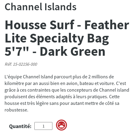
Channel Islands
Housse Surf - Feather
Lite Specialty Bag
5'7" - Dark Green
Réf: 15-02156-000
L'équipe Channel Island parcourt plus de 2 millions de
kilomètre par an aussi bien en avion, bateau et voiture. C'est
grâce à ces contraintes que les concepteurs de Channel island
produisent des éléments adaptés à leurs pratiques. Cette
housse est très légère sans pour autant mettre de côté sa
Quantité: