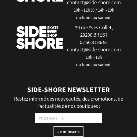
contact@side-shore.com
10h - 12h30 / 14h - 19h
du lundi au samedi
30 rue Yves Collet,
29200 BREST
02 56 31 86 91
contact@side-shore.com
10h - 19h
du lundi au samedi
SIDE-SHORE NEWSLETTER
Restez informé des nouveautés, des promotions, de
l’actualités de nos boutiques :