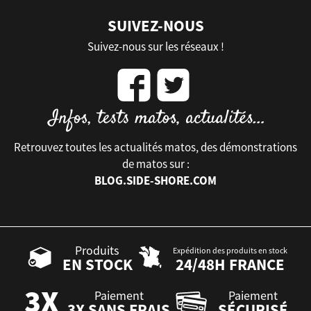
SUIVEZ-NOUS
Suivez-nous sur les réseaux !
Retrouvez toutes les actualités matos, des démonstrations
de matos sur :
BLOG.SIDE-SHORE.COM
Produits
Expédition des produits en stock
EN STOCK
24/48H FRANCE
Paiement
Paiement
3X SANS FRAIS
SÉCURISÉ