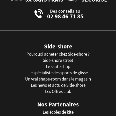
Des conseils au
02 98 46 71 85
Side-shore
Pourquoi acheter chez Side-shore ?
Side-shore street
Le skate shop
Le spécialiste des sports de glisse
Un vrai shape-room dans le magasin
Les news et actu de Side-shore
Les Offres club
Nos Partenaires
Les écoles de kite