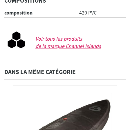
COMPOSITIONS
composition
420 PVC
Voir tous les produits
de la marque
Channel Islands
DANS LA MÊME CATÉGORIE