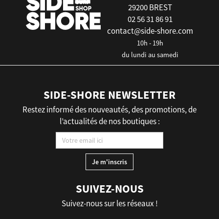
29200 BREST
02 56 31 86 91
contact@side-shore.com
10h - 19h
du lundi au samedi
SIDE-SHORE NEWSLETTER
Restez informé des nouveautés, des promotions, de
l’actualités de nos boutiques :
SUIVEZ-NOUS
Suivez-nous sur les réseaux !