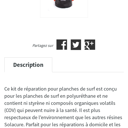
Partagez sur
Description
Ce kit de réparation pour planches de surf est conçu
pour les planches de surf en polyuréthane et ne
contient ni styrène ni composés organiques volatils
(COV) qui peuvent nuire à la santé. Il est plus
respectueux de l'environnement que les autres résines
Solacure. Parfait pour les réparations à domicile et les