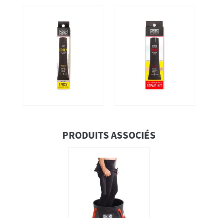
PRODUITS ASSOCIÉS