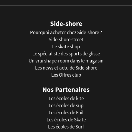
Side-shore
Pourquoi acheter chez Side-shore ?
Side-shore street
Le skate shop
Le spécialiste des sports de glisse
Un vrai shape-room dans le magasin
Les news et actu de Side-shore
Les Offres club
Nos Partenaires
Les écoles de kite
Les écoles de sup
Les écoles de Foil
Les écoles de Skate
Les écoles de Surf