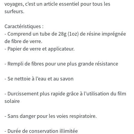
voyages, c'est un article essentiel pour tous les
surfeurs.
Caractéristiques :
- Comprend un tube de 28g (1oz) de résine imprégnée
de fibre de verre.
- Papier de verre et applicateur.
- Rempli de fibres pour une plus grande résistance
- Se nettoie à l'eau et au savon
- Durcissement plus rapide grâce à l'utilisation du film
solaire
- Sans danger pour les voies respiratoire.