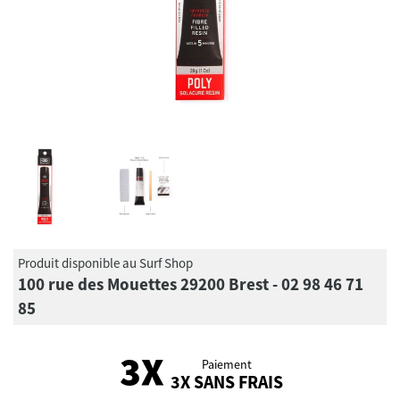
Produit disponible au Surf Shop
100 rue des Mouettes 29200 Brest - 02 98 46 71
85
Paiement
3X SANS FRAIS