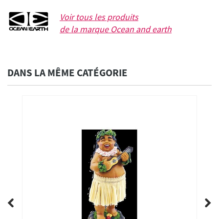
Voir tous les produits
de la marque
Ocean and earth
DANS LA MÊME CATÉGORIE