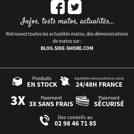
Retrouvez toutes les actualités matos, des démonstrations
de matos sur :
BLOG.SIDE-SHORE.COM
Produits
Expédition des produits en stock
EN STOCK
24/48H FRANCE
Paiement
Paiement
3X SANS FRAIS
SÉCURISÉ
Des conseils au
02 98 46 71 85