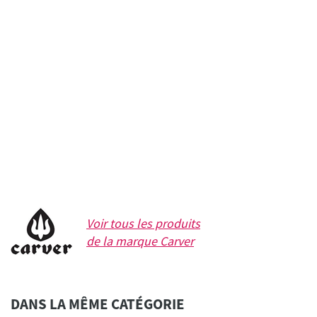
Voir tous les produits
de la marque
Carver
DANS LA MÊME CATÉGORIE