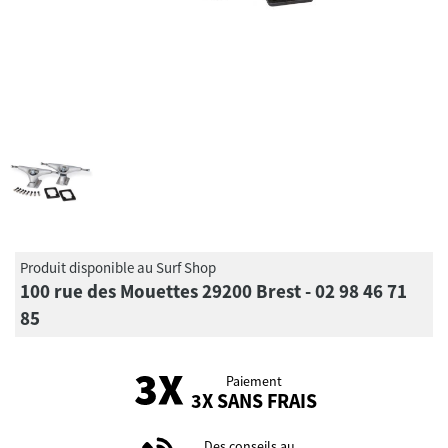
Produit disponible au Surf Shop
100 rue des Mouettes 29200 Brest - 02 98 46 71
85
Paiement
3X SANS FRAIS
Des conseils au