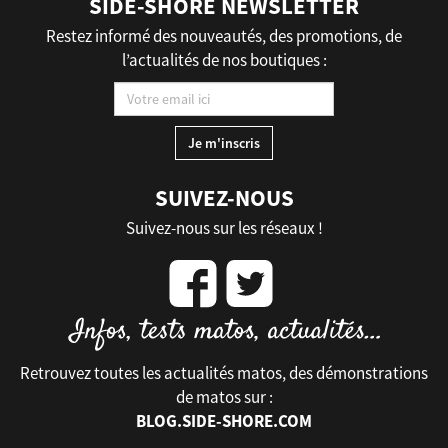
SIDE-SHORE NEWSLETTER
Restez informé des nouveautés, des promotions, de
l’actualités de nos boutiques :
SUIVEZ-NOUS
Suivez-nous sur les réseaux !
Retrouvez toutes les actualités matos, des démonstrations
de matos sur :
BLOG.SIDE-SHORE.COM