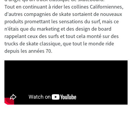
Tout en continuant à rider les collines Californiennes,
d'autres compagnies de skate sortaient de nouveaux
produits promettant les sensations du surf, mais ce
n'étais que du marketing et des design de board
rappelant ceux des surfs et tout cela monté sur des
trucks de skate classique, que tout le monde ride