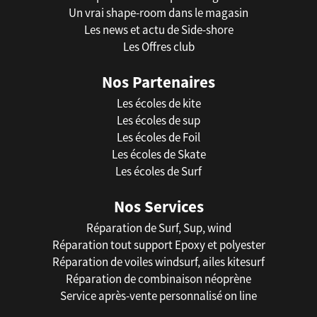
Un vrai shape-room dans le magasin
Les news et actu de Side-shore
Les Offres club
Nos Partenaires
Les écoles de kite
Les écoles de sup
Les écoles de Foil
Les écoles de Skate
Les écoles de Surf
Nos Services
Réparation de Surf, Sup, wind
Réparation tout support Epoxy et polyester
Réparation de voiles windsurf, ailes kitesurf
Réparation de combinaison néoprène
Service après-vente personnalisé on line