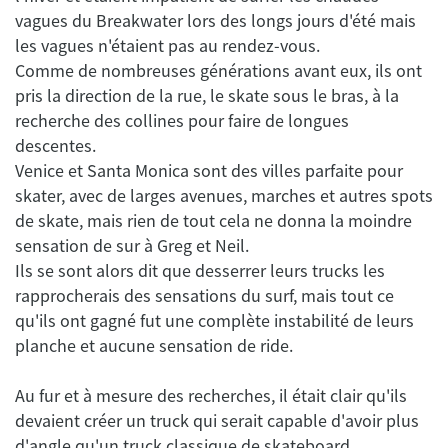
vagues du Breakwater lors des longs jours d'été mais
les vagues n'étaient pas au rendez-vous.
Comme de nombreuses générations avant eux, ils ont
pris la direction de la rue, le skate sous le bras, à la
recherche des collines pour faire de longues
descentes.
Venice et Santa Monica sont des villes parfaite pour
skater, avec de larges avenues, marches et autres spots
de skate, mais rien de tout cela ne donna la moindre
sensation de sur à Greg et Neil.
Ils se sont alors dit que desserrer leurs trucks les
rapprocherais des sensations du surf, mais tout ce
qu'ils ont gagné fut une complète instabilité de leurs
planche et aucune sensation de ride.
Au fur et à mesure des recherches, il était clair qu'ils
devaient créer un truck qui serait capable d'avoir plus
d'angle qu'un truck classique de skateboard.