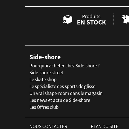
Produits
EN STOCK
Side-shore
Pourquoi acheter chez Side-shore ?
Side-shore street
Le skate shop
Le spécialiste des sports de glisse
Un vrai shape-room dans le magasin
Les news et actu de Side-shore
Les Offres club
NOUS CONTACTER
PLAN DU SITE