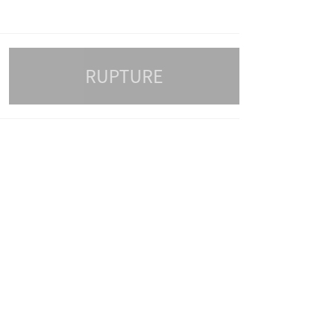
RUPTURE