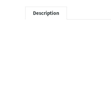
Description