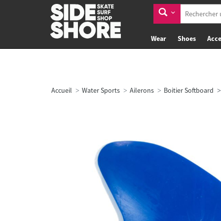
Wear
Shoes
Acce
Accueil
Water Sports
Ailerons
Boitier Softboard