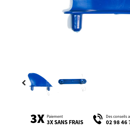
Paiement
Des conseils 
3X SANS FRAIS
02 98 46 