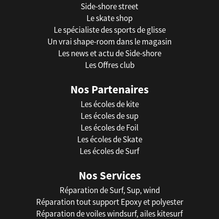
Side-shore street
Le skate shop
Le spécialiste des sports de glisse
Un vrai shape-room dans le magasin
Les news et actu de Side-shore
Les Offres club
Nos Partenaires
Les écoles de kite
Les écoles de sup
Les écoles de Foil
Les écoles de Skate
Les écoles de Surf
Nos Services
Réparation de Surf, Sup, wind
Réparation tout support Epoxy et polyester
Réparation de voiles windsurf, ailes kitesurf