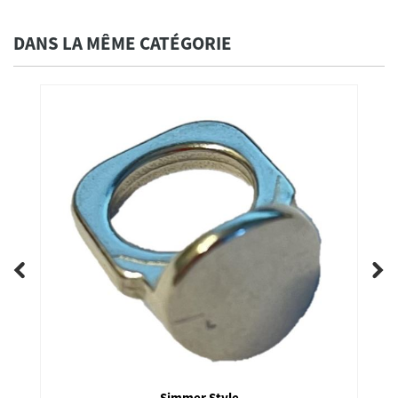
DANS LA MÊME CATÉGORIE
Simmer Style