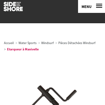
MENU
Accueil
Water Sports
Windsurf
Pièces Détachées Windsurf
Etarqueur à Manivelle