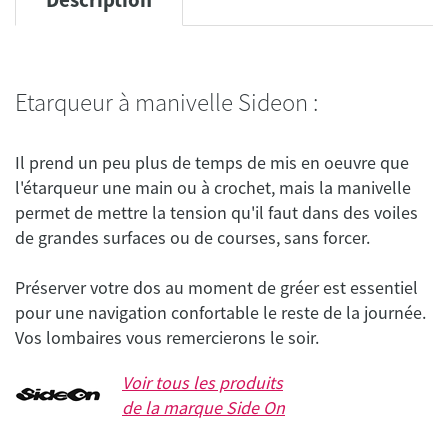
Etarqueur à manivelle Sideon :
Il prend un peu plus de temps de mis en oeuvre que
l'étarqueur une main ou à crochet, mais la manivelle
permet de mettre la tension qu'il faut dans des voiles
Préserver votre dos au moment de gréer est essentiel
pour une navigation confortable le reste de la journée.
Voir tous les produits
de la marque
Side On