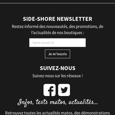
SIDE-SHORE NEWSLETTER
Restez informé des nouveautés, des promotions, de
l’actualités de nos boutiques :
SUIVEZ-NOUS
Suivez-nous sur les réseaux !
Retrouvez toutes les actualités matos, des démonstrations