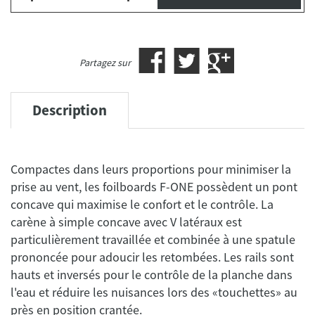
Partagez sur
Description
Compactes dans leurs proportions pour minimiser la
prise au vent, les foilboards F-ONE possèdent un pont
concave qui maximise le confort et le contrôle. La
carène à simple concave avec V latéraux est
particulièrement travaillée et combinée à une spatule
prononcée pour adoucir les retombées. Les rails sont
hauts et inversés pour le contrôle de la planche dans
l'eau et réduire les nuisances lors des «touchettes» au