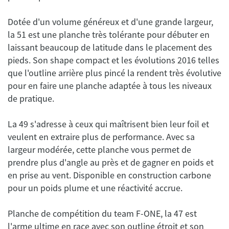
Dotée d'un volume généreux et d'une grande largeur,
la 51 est une planche très tolérante pour débuter en
laissant beaucoup de latitude dans le placement des
pieds. Son shape compact et les évolutions 2016 telles
que l'outline arrière plus pincé la rendent très évolutive
pour en faire une planche adaptée à tous les niveaux
La 49 s'adresse à ceux qui maîtrisent bien leur foil et
veulent en extraire plus de performance. Avec sa
largeur modérée, cette planche vous permet de
prendre plus d'angle au près et de gagner en poids et
en prise au vent. Disponible en construction carbone
Planche de compétition du team F-ONE, la 47 est
l'arme ultime en race avec son outline étroit et son