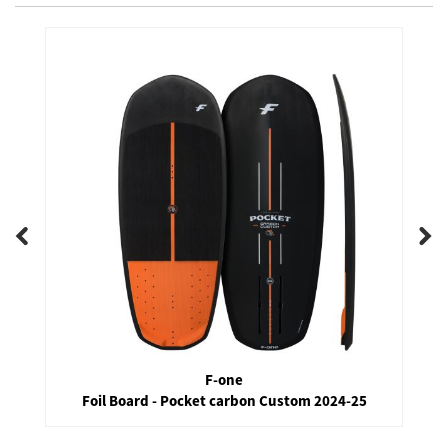
F-one
Foil Board - Pocket carbon Custom 2024-25