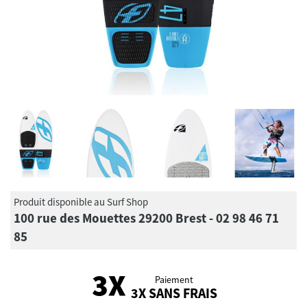
Produit disponible au Surf Shop
100 rue des Mouettes 29200 Brest - 02 98 46 71
85
Paiement
3X SANS FRAIS