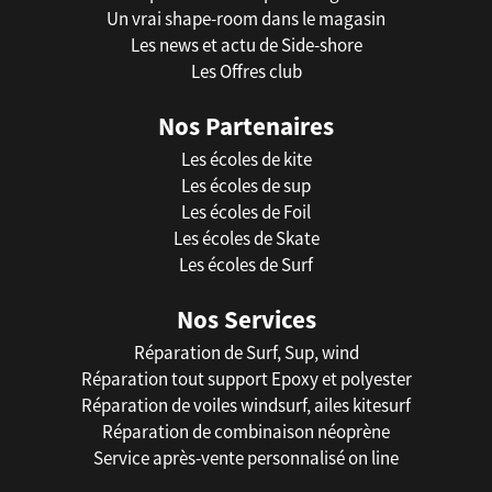
Un vrai shape-room dans le magasin
Les news et actu de Side-shore
Les Offres club
Nos Partenaires
Les écoles de kite
Les écoles de sup
Les écoles de Foil
Les écoles de Skate
Les écoles de Surf
Nos Services
Réparation de Surf, Sup, wind
Réparation tout support Epoxy et polyester
Réparation de voiles windsurf, ailes kitesurf
Réparation de combinaison néoprène
Service après-vente personnalisé on line