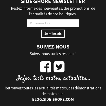
SIDE-SHORE NEWSLETTER
Restez informé des nouveautés, des promotions, de
l’actualités de nos boutiques :
SUIVEZ-NOUS
Suivez-nous sur les réseaux !
Retrouvez toutes les actualités matos, des démonstrations
de matos sur :
BLOG.SIDE-SHORE.COM