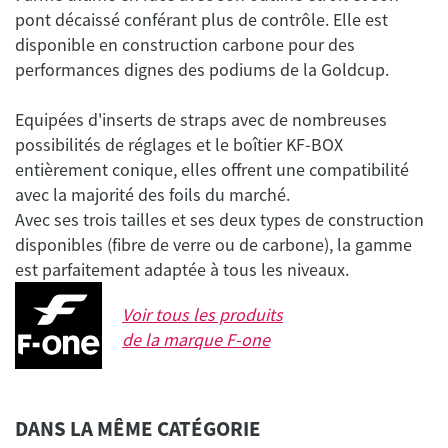
pont décaissé conférant plus de contrôle. Elle est
disponible en construction carbone pour des
Equipées d'inserts de straps avec de nombreuses
possibilités de réglages et le boîtier KF-BOX
entièrement conique, elles offrent une compatibilité
avec la majorité des foils du marché.
Avec ses trois tailles et ses deux types de construction
disponibles (fibre de verre ou de carbone), la gamme
Voir tous les produits
de la marque
F-one
DANS LA MÊME CATÉGORIE