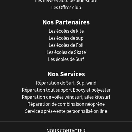
Les news et actu de Side-shore
Les Offres club
Nos Partenaires
Les écoles de kite
Les écoles de sup
Les écoles de Foil
Les écoles de Skate
Les écoles de Surf
Nos Services
Réparation de Surf, Sup, wind
Réparation tout support Epoxy et polyester
Réparation de voiles windsurf, ailes kitesurf
Réparation de combinaison néoprène
Service après-vente personnalisé on line
NOUS CONTACTER