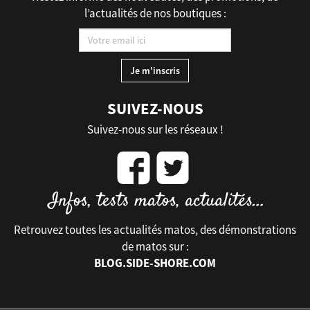
l’actualités de nos boutiques :
SUIVEZ-NOUS
Suivez-nous sur les réseaux !
Retrouvez toutes les actualités matos, des démonstrations
de matos sur :
BLOG.SIDE-SHORE.COM