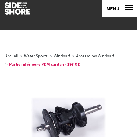
MENU
Accueil
Water Sports
Windsurf
Accessoires Windsurf
Partie inférieure PDM cardan - 293 OD