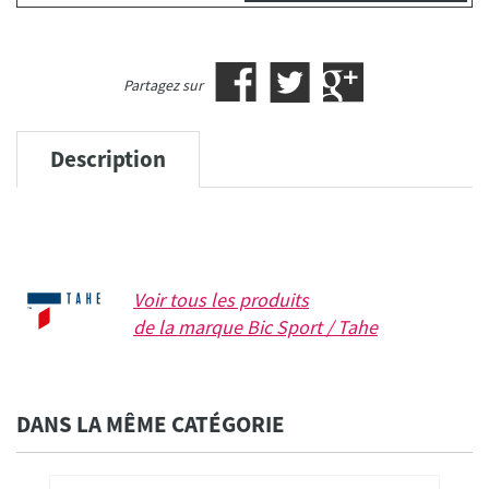
Partagez sur
Description
Voir tous les produits
de la marque
Bic Sport / Tahe
DANS LA MÊME CATÉGORIE