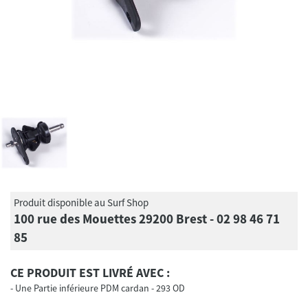
Produit disponible au Surf Shop
100 rue des Mouettes 29200 Brest - 02 98 46 71
85
CE PRODUIT EST LIVRÉ AVEC :
Une Partie inférieure PDM cardan - 293 OD