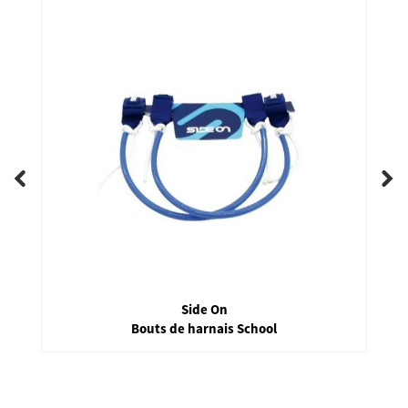
Side On
Bouts de harnais School