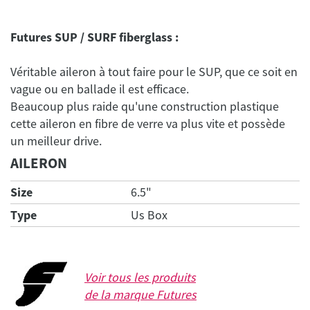
Futures SUP / SURF fiberglass :
Véritable aileron à tout faire pour le SUP, que ce soit en
vague ou en ballade il est efficace.
Beaucoup plus raide qu'une construction plastique
cette aileron en fibre de verre va plus vite et possède
AILERON
Size
6.5"
Type
Us Box
Voir tous les produits
de la marque
Futures