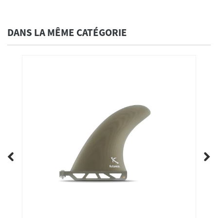
DANS LA MÊME CATÉGORIE