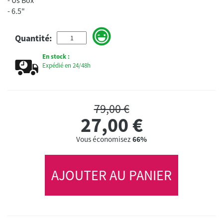
- 6.5"
Quantité:
En stock :
Expédié en 24/48h
79,00 €
27,00
€
Vous économisez
66%
AJOUTER AU PANIER