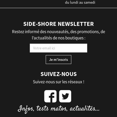
du lundi au samedi
SIDE-SHORE NEWSLETTER
Restez informé des nouveautés, des promotions, de
l’actualités de nos boutiques :
SUIVEZ-NOUS
Suivez-nous sur les réseaux !