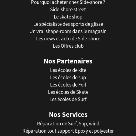
Pourquoi acheter chez Side-shore ?
Side-shore street
Le skate shop
Le spécialiste des sports de glisse
Un vrai shape-room dans le magasin
Les news et actu de Side-shore
Les Offres club
Nos Partenaires
Les écoles de kite
Les écoles de sup
Les écoles de Foil
Les écoles de Skate
Les écoles de Surf
Nos Services
Réparation de Surf, Sup, wind
Réparation tout support Epoxy et polyester