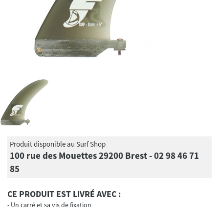
Produit disponible au Surf Shop
100 rue des Mouettes 29200 Brest - 02 98 46 71
85
CE PRODUIT EST LIVRÉ AVEC :
Un carré et sa vis de fixation