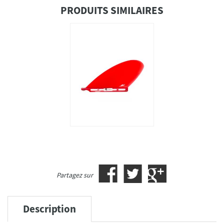
PRODUITS SIMILAIRES
Partagez sur
Description