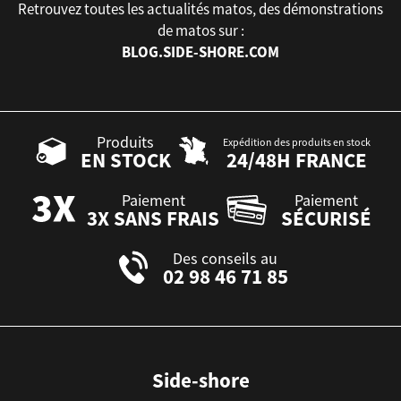
Retrouvez toutes les actualités matos, des démonstrations
de matos sur :
BLOG.SIDE-SHORE.COM
Produits
Expédition des produits en stock
EN STOCK
24/48H FRANCE
Paiement
Paiement
3X SANS FRAIS
SÉCURISÉ
Des conseils au
02 98 46 71 85
Side-shore