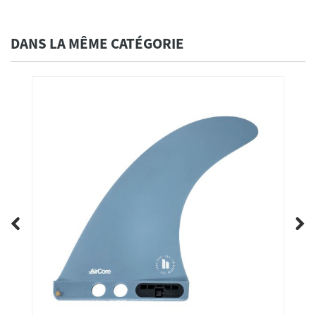
DANS LA MÊME CATÉGORIE