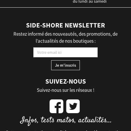
du lundi au samedi
SIDE-SHORE NEWSLETTER
Restez informé des nouveautés, des promotions, de
l’actualités de nos boutiques :
SUIVEZ-NOUS
Suivez-nous sur les réseaux !