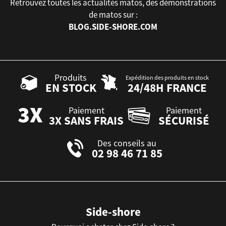
Retrouvez toutes les actualités matos, des démonstrations
de matos sur :
BLOG.SIDE-SHORE.COM
Produits
Expédition des produits en stock
EN STOCK
24/48H FRANCE
Paiement
Paiement
3X SANS FRAIS
SÉCURISÉ
Des conseils au
02 98 46 71 85
Side-shore