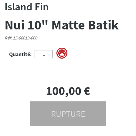
Island Fin
Nui 10" Matte Batik
Réf: 15-06019-000
Quantité:
100,00
€
RUPTURE