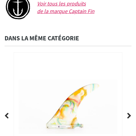
Voir tous les produits
de la marque
Captain Fin
DANS LA MÊME CATÉGORIE