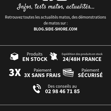
Retrouvez toutes les actualités matos, des démonstrations
de matos sur :
BLOG.SIDE-SHORE.COM
Produits
Expédition des produits en stock
EN STOCK
24/48H FRANCE
Paiement
Paiement
3X SANS FRAIS
SÉCURISÉ
Des conseils au
02 98 46 71 85