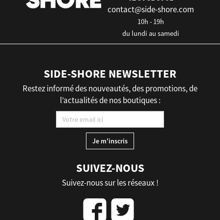
contact@side-shore.com
10h - 19h
du lundi au samedi
SIDE-SHORE NEWSLETTER
Restez informé des nouveautés, des promotions, de
l’actualités de nos boutiques :
SUIVEZ-NOUS
Suivez-nous sur les réseaux !