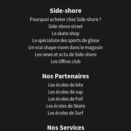
Side-shore
Pourquoi acheter chez Side-shore ?
Side-shore street
Le skate shop
Le spécialiste des sports de glisse
Un vrai shape-room dans le magasin
Les news et actu de Side-shore
Les Offres club
Nos Partenaires
Les écoles de kite
Les écoles de sup
Les écoles de Foil
Les écoles de Skate
Les écoles de Surf
Nos Services