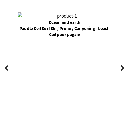
Ocean and earth
Paddle Coil Surf Ski / Prone / Canyoning - Leash
Coil pour pagaie