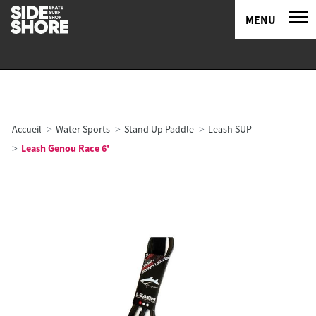
MENU
Accueil
Water Sports
Stand Up Paddle
Leash SUP
Leash Genou Race 6'