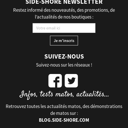
SIDE-SHORE NEWSLETTER
Restez informé des nouveautés, des promotions, de
l’actualités de nos boutiques :
SUIVEZ-NOUS
Suivez-nous sur les réseaux !
Retrouvez toutes les actualités matos, des démonstrations
de matos sur :
BLOG.SIDE-SHORE.COM