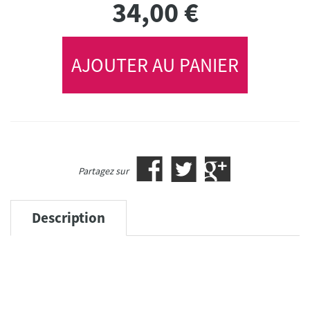
34,00
€
AJOUTER AU PANIER
Partagez sur
Description