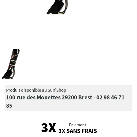
Produit disponible au Surf Shop
100 rue des Mouettes 29200 Brest - 02 98 46 71
85
Paiement
3X SANS FRAIS