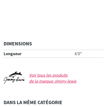
DIMENSIONS
Longueur
6'0"
Voir tous les produits
de la marque
Jimmy lewis
DANS LA MÊME CATÉGORIE