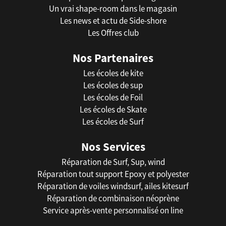
Un vrai shape-room dans le magasin
Les news et actu de Side-shore
Les Offres club
Nos Partenaires
Les écoles de kite
Les écoles de sup
Les écoles de Foil
Les écoles de Skate
Les écoles de Surf
Nos Services
Réparation de Surf, Sup, wind
Réparation tout support Epoxy et polyester
Réparation de voiles windsurf, ailes kitesurf
Réparation de combinaison néoprène
Service après-vente personnalisé on line