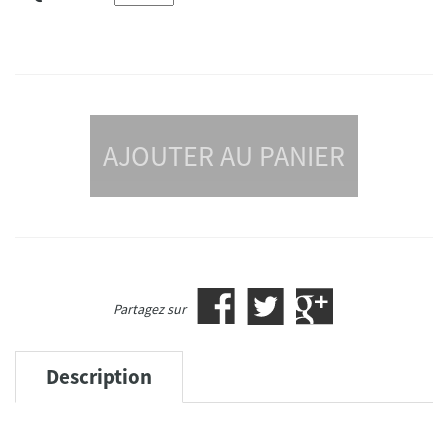
AJOUTER AU PANIER
Partagez sur
Description