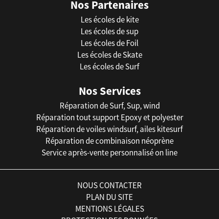
Nos Partenaires
Les écoles de kite
Les écoles de sup
Les écoles de Foil
Les écoles de Skate
Les écoles de Surf
Nos Services
Réparation de Surf, Sup, wind
Réparation tout support Epoxy et polyester
Réparation de voiles windsurf, ailes kitesurf
Réparation de combinaison néoprène
Service après-vente personnalisé on line
NOUS CONTACTER
PLAN DU SITE
MENTIONS LÉGALES