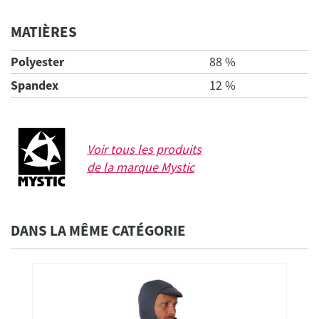
MATIÈRES
Polyester
88 %
Spandex
12 %
Voir tous les produits
de la marque
Mystic
DANS LA MÊME CATÉGORIE