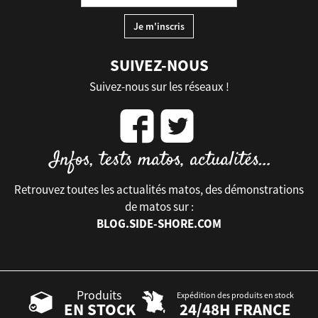
SUIVEZ-NOUS
Suivez-nous sur les réseaux !
Retrouvez toutes les actualités matos, des démonstrations
de matos sur :
BLOG.SIDE-SHORE.COM
Produits
Expédition des produits en stock
EN STOCK
24/48H FRANCE