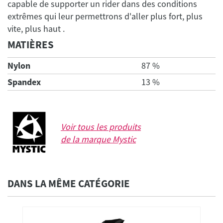
capable de supporter un rider dans des conditions
extrêmes qui leur permettrons d'aller plus fort, plus
MATIÈRES
Nylon
87 %
Spandex
13 %
Voir tous les produits
de la marque
Mystic
DANS LA MÊME CATÉGORIE