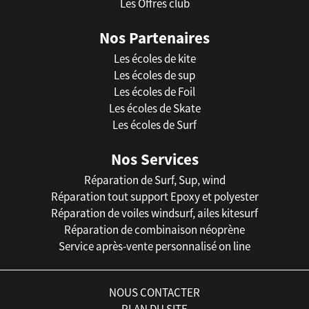
Les Offres club
Nos Partenaires
Les écoles de kite
Les écoles de sup
Les écoles de Foil
Les écoles de Skate
Les écoles de Surf
Nos Services
Réparation de Surf, Sup, wind
Réparation tout support Epoxy et polyester
Réparation de voiles windsurf, ailes kitesurf
Réparation de combinaison néoprène
Service après-vente personnalisé on line
NOUS CONTACTER
PLAN DU SITE