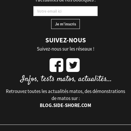
SUIVEZ-NOUS
Suivez-nous sur les réseaux !
Retrouvez toutes les actualités matos, des démonstrations
de matos sur :
BLOG.SIDE-SHORE.COM