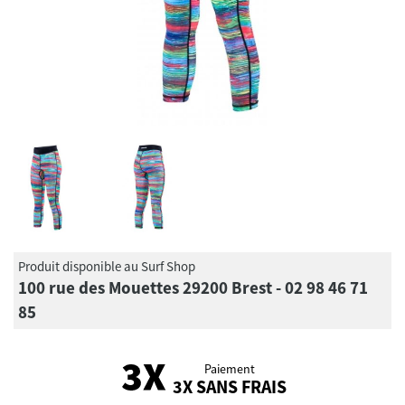
Produit disponible au Surf Shop
100 rue des Mouettes 29200 Brest - 02 98 46 71
85
Paiement
3X SANS FRAIS