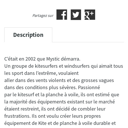
Partagez sur
Description
C'était en 2002 que Mystic démarra.
Un groupe de kitesurfers et windsurfers qui aimait tous
les sport dans l'extrême, voulaient
aller dans des vents violents et des grosses vagues
dans des conditions plus sévères. Passionné
par le kitesurf et la planche à voile, ils ont estimé que
la majorité des équipements existant sur le marché
étaient restreint, ils ont décidé de combler leur
frustrations. Ils ont voulu créer leurs propres
équipement de Kite et de planche à voile durable et