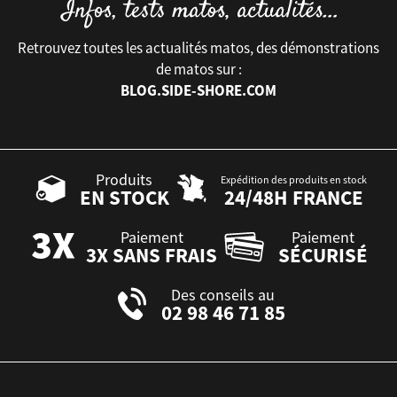
Retrouvez toutes les actualités matos, des démonstrations
de matos sur :
BLOG.SIDE-SHORE.COM
Produits
Expédition des produits en stock
EN STOCK
24/48H FRANCE
Paiement
Paiement
3X SANS FRAIS
SÉCURISÉ
Des conseils au
02 98 46 71 85