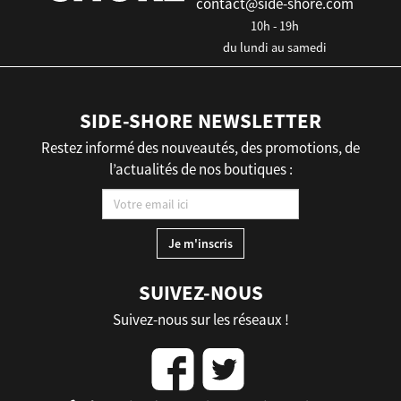
contact@side-shore.com
10h - 19h
du lundi au samedi
SIDE-SHORE NEWSLETTER
Restez informé des nouveautés, des promotions, de
l’actualités de nos boutiques :
SUIVEZ-NOUS
Suivez-nous sur les réseaux !