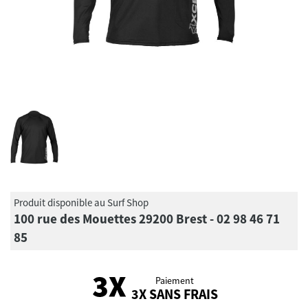
Produit disponible au Surf Shop
100 rue des Mouettes 29200 Brest - 02 98 46 71
85
Paiement
3X SANS FRAIS