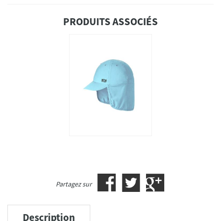
PRODUITS ASSOCIÉS
Partagez sur
Description