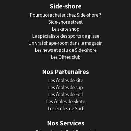
Side-shore
Pourquoi acheter chez Side-shore ?
Side-shore street
Le skate shop
Le spécialiste des sports de glisse
Un vrai shape-room dans le magasin
Les news et actu de Side-shore
Les Offres club
Nos Partenaires
Les écoles de kite
Les écoles de sup
Les écoles de Foil
Les écoles de Skate
Les écoles de Surf
Nos Services