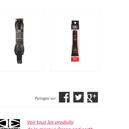
Partagez sur
Voir tous les produits