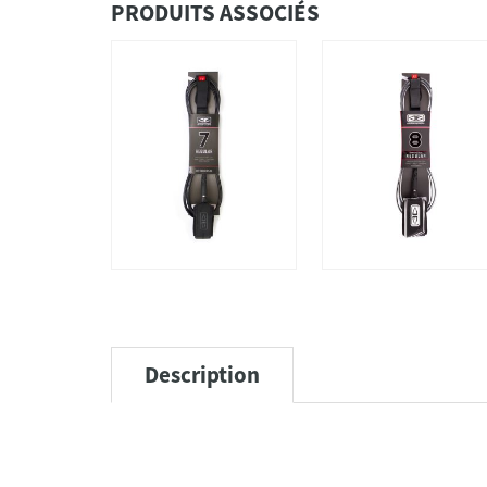
PRODUITS ASSOCIÉS
Description