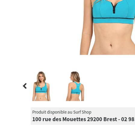
Produit disponible au Surf Shop
100 rue des Mouettes 29200 Brest - 02 98