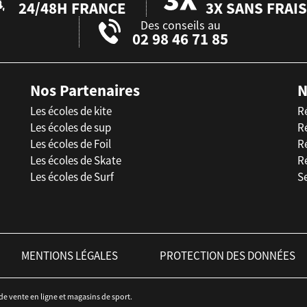
24/48H FRANCE
3X SANS FRAIS
Des conseils au
02 98 46 71 85
Nos Partenaires
N
Les écoles de kite
R
Les écoles de sup
R
Les écoles de Foil
Ré
Les écoles de Skate
R
Les écoles de Surf
Se
MENTIONS LÉGALES
PROTECTION DES DONNÉES
 de vente en ligne et magasins de sport.