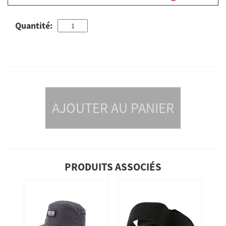
Quantité:
AJOUTER AU PANIER
PRODUITS ASSOCIÉS