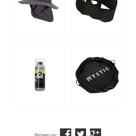
Partagez sur