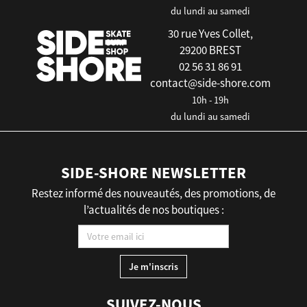
du lundi au samedi
30 rue Yves Collet,
29200 BREST
02 56 31 86 91
contact@side-shore.com
10h - 19h
du lundi au samedi
SIDE-SHORE NEWSLETTER
Restez informé des nouveautés, des promotions, de
l’actualités de nos boutiques :
SUIVEZ-NOUS