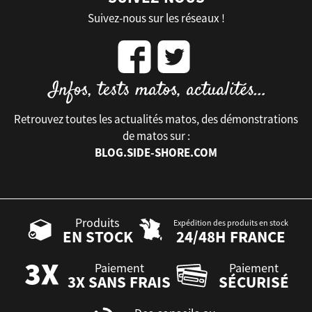
Suivez-nous sur les réseaux !
Retrouvez toutes les actualités matos, des démonstrations
de matos sur :
BLOG.SIDE-SHORE.COM
Produits
Expédition des produits en stock
EN STOCK
24/48H FRANCE
Paiement
Paiement
3X SANS FRAIS
SÉCURISÉ