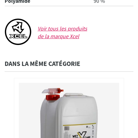
Polyamide
90 %
Voir tous les produits
de la marque
Xcel
DANS LA MÊME CATÉGORIE