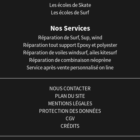
Les écoles de Skate
Les écoles de Surf
Nos Services
Réparation de Surf, Sup, wind
Réparation tout support Epoxy et polyester
Réparation de voiles windsurf, ailes kitesurf
Réparation de combinaison néoprène
Service après-vente personnalisé on line
NOUS CONTACTER
PLAN DU SITE
MENTIONS LÉGALES
PROTECTION DES DONNÉES
CGV
CRÉDITS