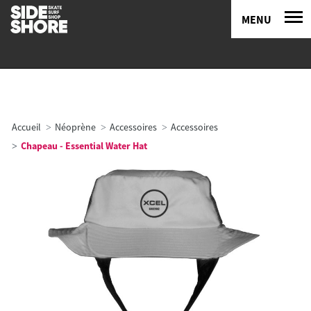
MENU
Accueil
Néoprène
Accessoires
Accessoires
Chapeau - Essential Water Hat