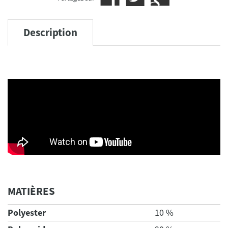
Description
MATIÈRES
Polyester
10 %