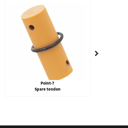
Point-7
Spare tendon