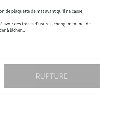
 avoir des traces d'usures, changement net de
der à lâcher...
RUPTURE