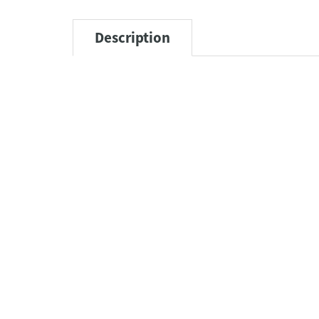
Description