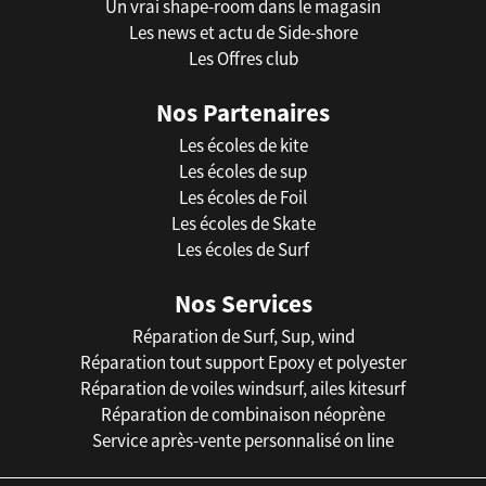
Un vrai shape-room dans le magasin
Les news et actu de Side-shore
Les Offres club
Nos Partenaires
Les écoles de kite
Les écoles de sup
Les écoles de Foil
Les écoles de Skate
Les écoles de Surf
Nos Services
Réparation de Surf, Sup, wind
Réparation tout support Epoxy et polyester
Réparation de voiles windsurf, ailes kitesurf
Réparation de combinaison néoprène
Service après-vente personnalisé on line