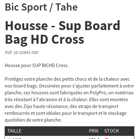
Bic Sport / Tahe
Housse - Sup Board
Bag HD Cross
Réf: 16-02843-000
Protégez votre planche des petits chocs et de la chaleur avec
nos board bags. Dessinées pour s'ajuster parfaitement à votre
planche, ces housses sont fabriquées en PolyPro, un matériau
très résistant à l'abrasion et à la chaleur. Elles sont montées
avec des Zips haute résistance, des straps de transport
rembourrés et sont idéales pour le transport et le stockage
quotidien de votre planche.
TAILLE
PRIX
STOCK