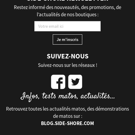
Restez informé des nouveautés, des promotions, de
l’actualités de nos boutiques :
SUIVEZ-NOUS
Suivez-nous sur les réseaux !
Retrouvez toutes les actualités matos, des démonstrations
de matos sur :
BLOG.SIDE-SHORE.COM