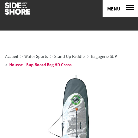
MENU
Accueil
Water Sports
Stand Up Paddle
Bagagerie SUP
Housse - Sup Board Bag HD Cross