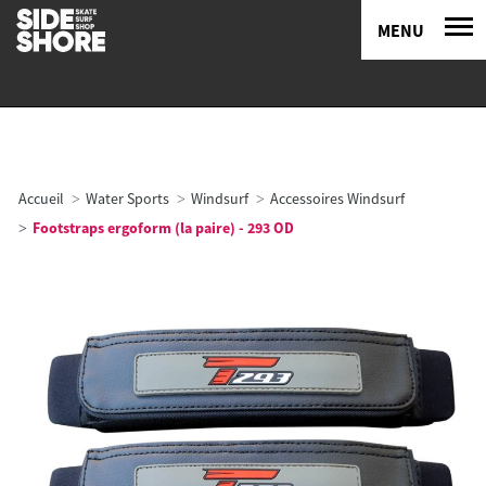
MENU
Accueil
Water Sports
Windsurf
Accessoires Windsurf
Footstraps ergoform (la paire) - 293 OD