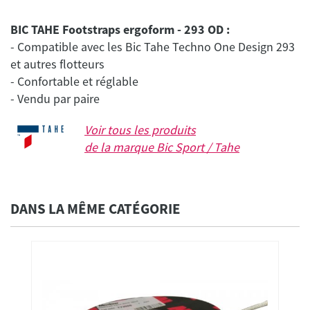
BIC TAHE Footstraps ergoform - 293 OD :
- Compatible avec les Bic Tahe Techno One Design 293
et autres flotteurs
- Confortable et réglable
Voir tous les produits
de la marque
Bic Sport / Tahe
DANS LA MÊME CATÉGORIE