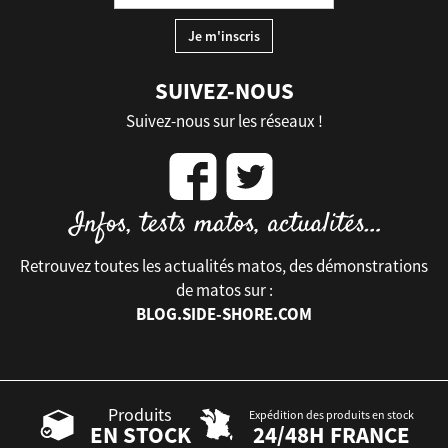
SUIVEZ-NOUS
Suivez-nous sur les réseaux !
Retrouvez toutes les actualités matos, des démonstrations
de matos sur :
BLOG.SIDE-SHORE.COM
Produits
Expédition des produits en stock
EN STOCK
24/48H FRANCE