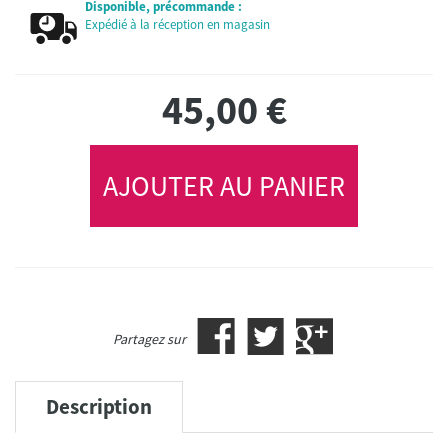
Disponible, précommande :
Expédié à la réception en magasin
45,00
€
AJOUTER AU PANIER
Partagez sur
Description