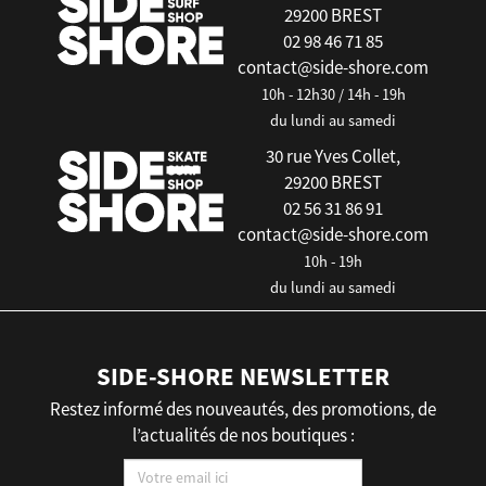
29200 BREST
02 98 46 71 85
contact@side-shore.com
10h - 12h30 / 14h - 19h
du lundi au samedi
30 rue Yves Collet,
29200 BREST
02 56 31 86 91
contact@side-shore.com
10h - 19h
du lundi au samedi
SIDE-SHORE NEWSLETTER
Restez informé des nouveautés, des promotions, de
l’actualités de nos boutiques :