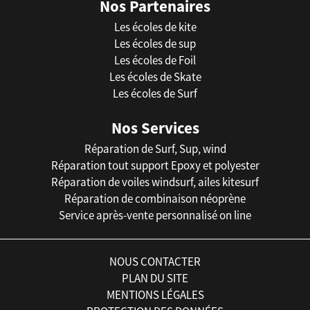
Nos Partenaires
Les écoles de kite
Les écoles de sup
Les écoles de Foil
Les écoles de Skate
Les écoles de Surf
Nos Services
Réparation de Surf, Sup, wind
Réparation tout support Epoxy et polyester
Réparation de voiles windsurf, ailes kitesurf
Réparation de combinaison néoprène
Service après-vente personnalisé on line
NOUS CONTACTER
PLAN DU SITE
MENTIONS LÉGALES