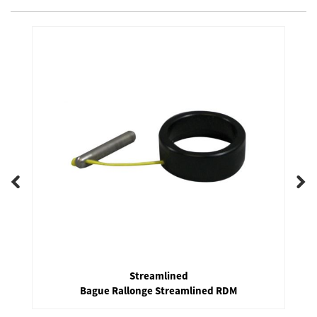
Streamlined
Bague Rallonge Streamlined RDM