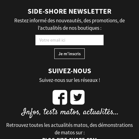
SIDE-SHORE NEWSLETTER
Restez informé des nouveautés, des promotions, de
l’actualités de nos boutiques :
SUIVEZ-NOUS
Suivez-nous sur les réseaux !
Retrouvez toutes les actualités matos, des démonstrations
de matos sur :