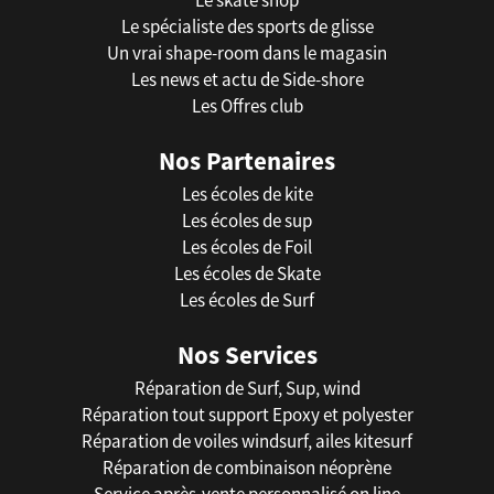
Le spécialiste des sports de glisse
Un vrai shape-room dans le magasin
Les news et actu de Side-shore
Les Offres club
Nos Partenaires
Les écoles de kite
Les écoles de sup
Les écoles de Foil
Les écoles de Skate
Les écoles de Surf
Nos Services
Réparation de Surf, Sup, wind
Réparation tout support Epoxy et polyester
Réparation de voiles windsurf, ailes kitesurf
Réparation de combinaison néoprène
Service après-vente personnalisé on line