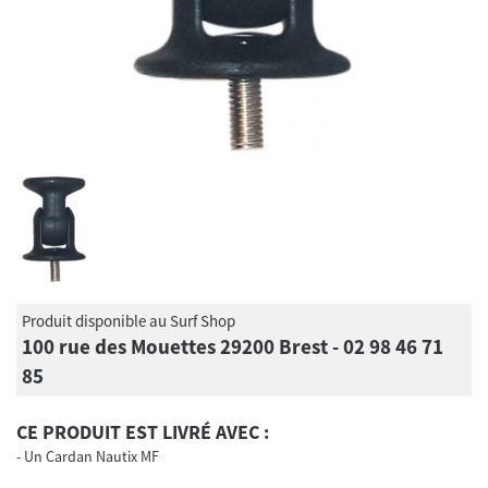
Produit disponible au Surf Shop
100 rue des Mouettes 29200 Brest - 02 98 46 71
85
CE PRODUIT EST LIVRÉ AVEC :
Un Cardan Nautix MF