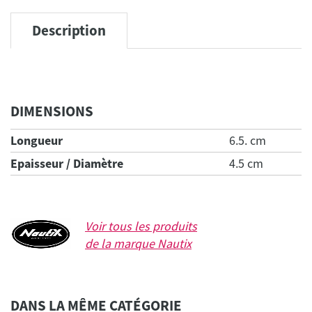
Description
DIMENSIONS
Longueur
6.5. cm
Epaisseur / Diamètre
4.5 cm
Voir tous les produits
de la marque
Nautix
DANS LA MÊME CATÉGORIE