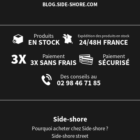
BLOG.SIDE-SHORE.COM
Produits
Expédition des produits en stock
EN STOCK
24/48H FRANCE
Paiement
Paiement
3X SANS FRAIS
SÉCURISÉ
Des conseils au
02 98 46 71 85
Side-shore
Pourquoi acheter chez Side-shore ?
Side-shore street