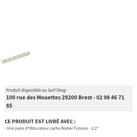
Produit disponible au Surf Shop
100 rue des Mouettes 29200 Brest - 02 98 46 71
85
CE PRODUIT EST LIVRÉ AVEC :
Une paire d'Obturateur cache Boitier Futures - 1/2"