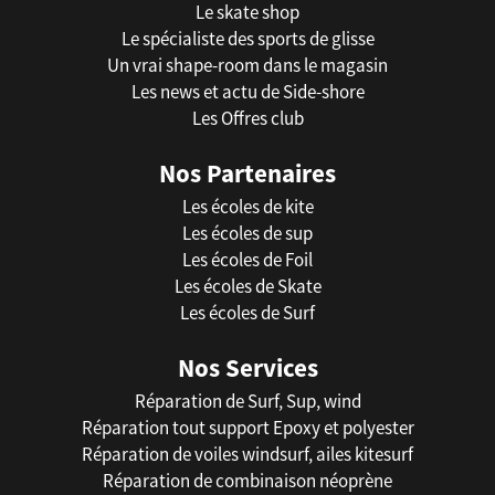
Le skate shop
Le spécialiste des sports de glisse
Un vrai shape-room dans le magasin
Les news et actu de Side-shore
Les Offres club
Nos Partenaires
Les écoles de kite
Les écoles de sup
Les écoles de Foil
Les écoles de Skate
Les écoles de Surf
Nos Services
Réparation de Surf, Sup, wind
Réparation tout support Epoxy et polyester
Réparation de voiles windsurf, ailes kitesurf
Réparation de combinaison néoprène