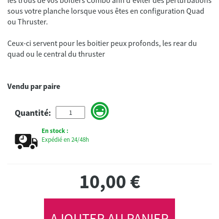
sous votre planche lorsque vous êtes en configuration Quad
Ceux-ci servent pour les boitier peux profonds, les rear du
quad ou le central du thruster
Vendu par paire
Quantité:
En stock :
Expédié en 24/48h
10,00
€
AJOUTER AU PANIER