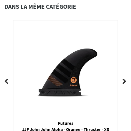
DANS LA MÊME CATÉGORIE
Futures
JJF John John Alpha - Orange - Thruster - XS