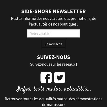
SIDE-SHORE NEWSLETTER
Restez informé des nouveautés, des promotions, de
l’actualités de nos boutiques :
SUIVEZ-NOUS
Suivez-nous sur les réseaux !
Retrouvez toutes les actualités matos, des démonstrations
de matos sur :