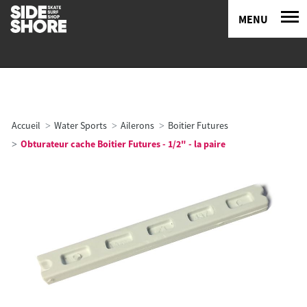
MENU
Accueil
Water Sports
Ailerons
Boitier Futures
Obturateur cache Boitier Futures - 1/2" - la paire