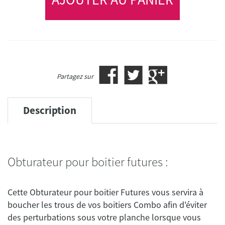
Partagez sur
Description
Obturateur pour boitier futures :
Cette Obturateur pour boitier Futures vous servira à
boucher les trous de vos boitiers Combo afin d'éviter
des perturbations sous votre planche lorsque vous