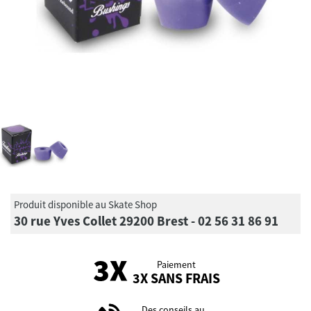
Produit disponible au Skate Shop
30 rue Yves Collet 29200 Brest - 02 56 31 86 91
Paiement
3X SANS FRAIS
Des conseils au