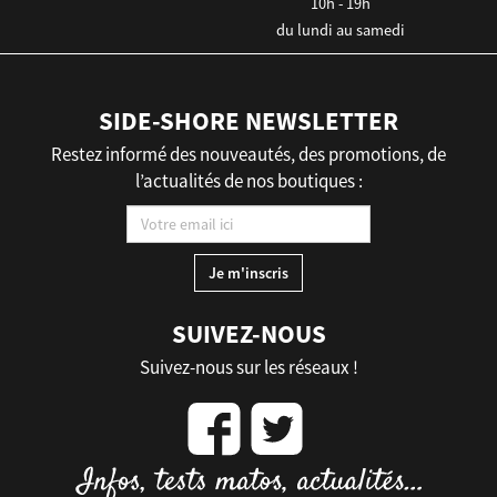
10h - 19h
du lundi au samedi
SIDE-SHORE NEWSLETTER
Restez informé des nouveautés, des promotions, de
l’actualités de nos boutiques :
SUIVEZ-NOUS
Suivez-nous sur les réseaux !