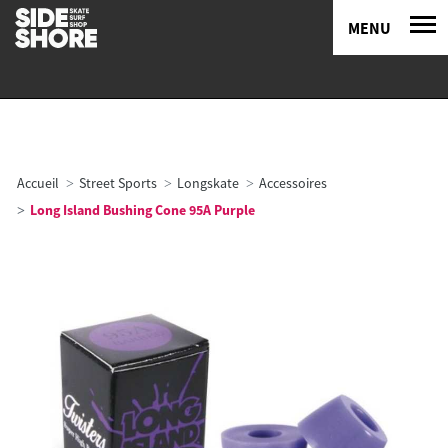
MENU
Accueil
Street Sports
Longskate
Accessoires
Long Island Bushing Cone 95A Purple