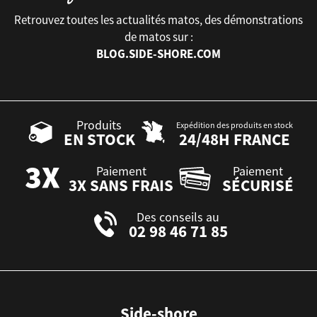
Retrouvez toutes les actualités matos, des démonstrations
de matos sur :
BLOG.SIDE-SHORE.COM
Produits
Expédition des produits en stock
EN STOCK
24/48H FRANCE
Paiement
Paiement
3X SANS FRAIS
SÉCURISÉ
Des conseils au
02 98 46 71 85
Side-shore