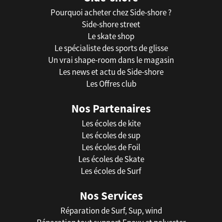
Pourquoi acheter chez Side-shore ?
Side-shore street
Le skate shop
Le spécialiste des sports de glisse
Un vrai shape-room dans le magasin
Les news et actu de Side-shore
Les Offres club
Nos Partenaires
Les écoles de kite
Les écoles de sup
Les écoles de Foil
Les écoles de Skate
Les écoles de Surf
Nos Services
Réparation de Surf, Sup, wind