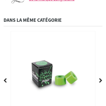
DANS LA MÊME CATÉGORIE