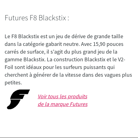
Futures F8 Blackstix :
Le F8 Blackstix est un jeu de dérive de grande taille
dans la catégorie gabarit neutre. Avec 15,90 pouces
carrés de surface, il s'agit du plus grand jeu de la
gamme Blackstix. La construction Blackstix et le V2-
Foil sont idéaux pour les surfeurs puissants qui
cherchent à générer de la vitesse dans des vagues plus
Voir tous les produits
de la marque
Futures
false