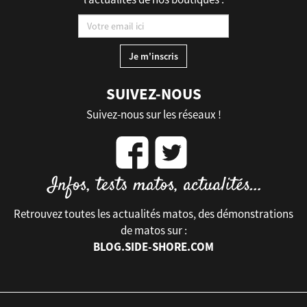
SUIVEZ-NOUS
Suivez-nous sur les réseaux !
Retrouvez toutes les actualités matos, des démonstrations
de matos sur :
BLOG.SIDE-SHORE.COM