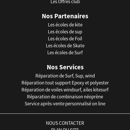
Les Offres club
Nos Partenaires
Les écoles de kite
Les écoles de sup
Les écoles de Foil
Les écoles de Skate
Les écoles de Surf
Nos Services
Réparation de Surf, Sup, wind
Réparation tout support Epoxy et polyester
Réparation de voiles windsurf, ailes kitesurf
Réparation de combinaison néoprène
Service après-vente personnalisé on line
NOUS CONTACTER
PLAN DU SITE