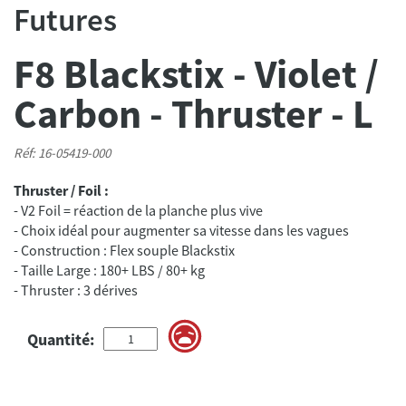
Futures
F8 Blackstix - Violet /
Carbon - Thruster - L
Réf: 16-05419-000
Thruster / Foil :
- V2 Foil = réaction de la planche plus vive
- Choix idéal pour augmenter sa vitesse dans les vagues
- Construction : Flex souple Blackstix
- Taille Large : 180+ LBS / 80+ kg
- Thruster : 3 dérives
Quantité: