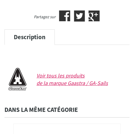
Partagez sur
Description
Voir tous les produits
de la marque
Gaastra / GA-Sails
DANS LA MÊME CATÉGORIE