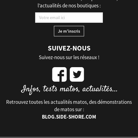
l’actualités de nos boutiques :
SUIVEZ-NOUS
Suivez-nous sur les réseaux !
Retrouvez toutes les actualités matos, des démonstrations
de matos sur :
BLOG.SIDE-SHORE.COM