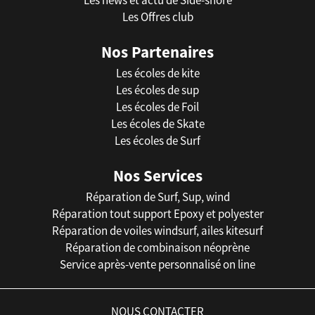
Les Offres club
Nos Partenaires
Les écoles de kite
Les écoles de sup
Les écoles de Foil
Les écoles de Skate
Les écoles de Surf
Nos Services
Réparation de Surf, Sup, wind
Réparation tout support Epoxy et polyester
Réparation de voiles windsurf, ailes kitesurf
Réparation de combinaison néoprène
Service après-vente personnalisé on line
NOUS CONTACTER