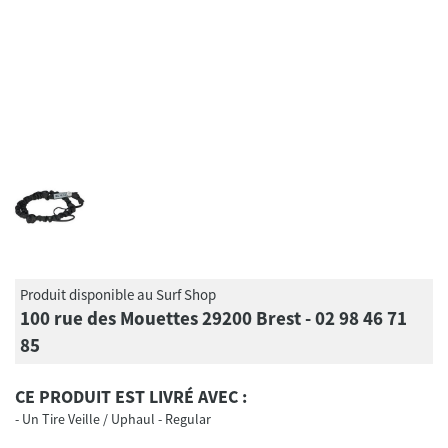
Produit disponible au Surf Shop
100 rue des Mouettes 29200 Brest - 02 98 46 71
85
CE PRODUIT EST LIVRÉ AVEC :
Un Tire Veille / Uphaul - Regular