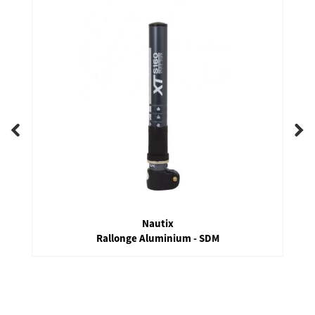
Nautix
Rallonge Aluminium - SDM