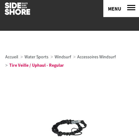
MENU
Accueil
Water Sports
Windsurf
Accessoires Windsurf
Tire Veille / Uphaul - Regular