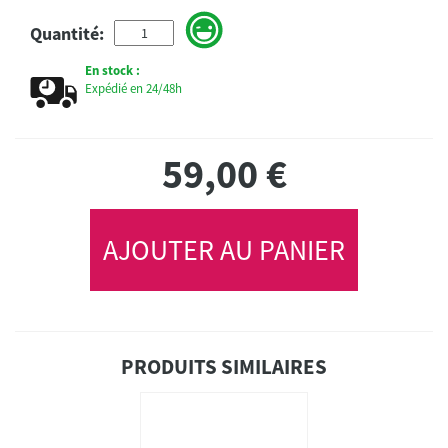
Quantité:
En stock :
Expédié en 24/48h
59,00
€
AJOUTER AU PANIER
PRODUITS SIMILAIRES