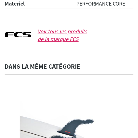
Materiel
PERFORMANCE CORE
Voir tous les produits
de la marque
FCS
DANS LA MÊME CATÉGORIE