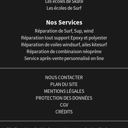
Les écoles de Skate
Les écoles de Surf
Nos Services
Réparation de Surf, Sup, wind
Réparation tout support Epoxy et polyester
Réparation de voiles windsurf, ailes kitesurf
Réparation de combinaison néoprène
Service après-vente personnalisé on line
NOUS CONTACTER
PLAN DU SITE
MENTIONS LÉGALES
PROTECTION DES DONNÉES
CGV
CRÉDITS