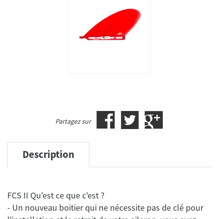
Partagez sur
Description
FCS II Qu'est ce que c'est ?
- Un nouveau boitier qui ne nécessite pas de clé pour