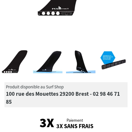
Produit disponible au Surf Shop
100 rue des Mouettes 29200 Brest - 02 98 46 71
85
Paiement
3X SANS FRAIS