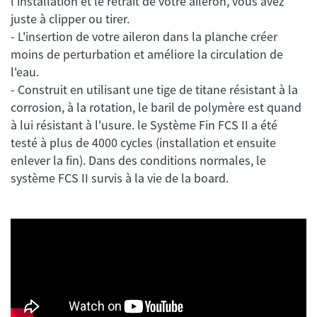
l'installation et le retrait de votre aileron, vous avez
juste à clipper ou tirer.
- L'insertion de votre aileron dans la planche créer
moins de perturbation et améliore la circulation de
l'eau.
- Construit en utilisant une tige de titane résistant à la
corrosion, à la rotation, le baril de polymère est quand
à lui résistant à l'usure. le Système Fin FCS II a été
testé à plus de 4000 cycles (installation et ensuite
enlever la fin). Dans des conditions normales, le