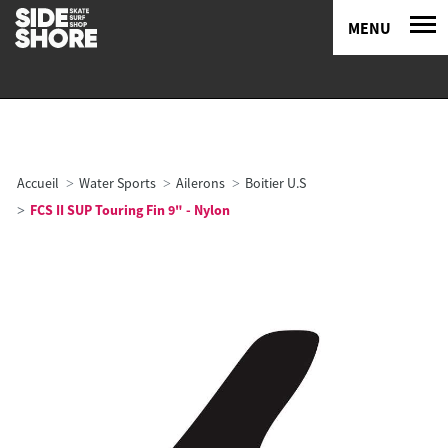
MENU
Accueil
Water Sports
Ailerons
Boitier U.S
FCS II SUP Touring Fin 9" - Nylon