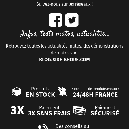
Suivez-nous sur les réseaux !
Retrouvez toutes les actualités matos, des démonstrations
de matos sur :
BLOG.SIDE-SHORE.COM
Produits
Expédition des produits en stock
EN STOCK
24/48H FRANCE
Paiement
Paiement
3X SANS FRAIS
SÉCURISÉ
Des conseils au