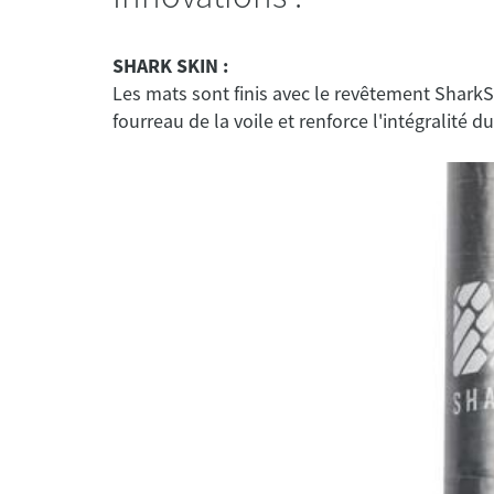
SHARK SKIN :
Les mats sont finis avec le revêtement SharkSKi