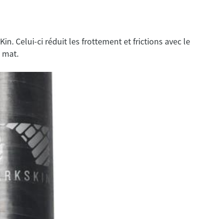
n. Celui-ci réduit les frottement et frictions avec le