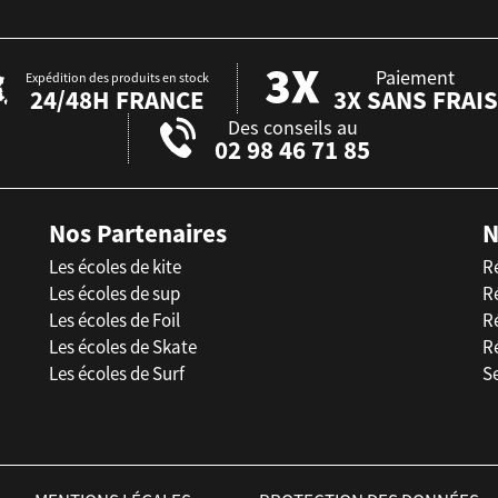
Paiement
Expédition des produits en stock
24/48H FRANCE
3X SANS FRAIS
Des conseils au
02 98 46 71 85
Nos Partenaires
N
Les écoles de kite
R
Les écoles de sup
R
Les écoles de Foil
Ré
Les écoles de Skate
R
Les écoles de Surf
Se