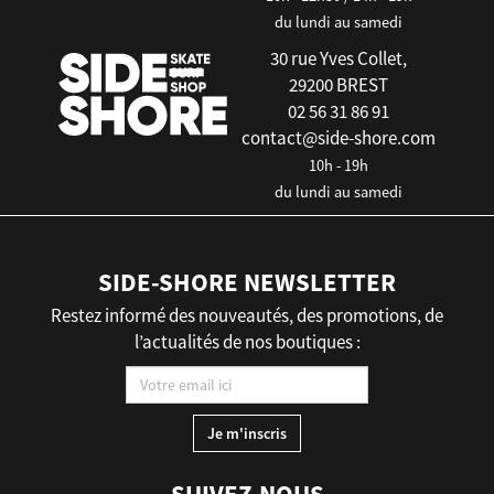
du lundi au samedi
30 rue Yves Collet,
29200 BREST
02 56 31 86 91
contact@side-shore.com
10h - 19h
du lundi au samedi
SIDE-SHORE NEWSLETTER
Restez informé des nouveautés, des promotions, de
l’actualités de nos boutiques :
SUIVEZ-NOUS