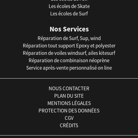
Les écoles de Skate
Les écoles de Surf
Nos Services
Réparation de Surf, Sup, wind
Réparation tout support Epoxy et polyester
Réparation de voiles windsurf, ailes kitesurf
Réparation de combinaison néoprène
Service après-vente personnalisé on line
NOUS CONTACTER
PLAN DU SITE
MENTIONS LÉGALES
PROTECTION DES DONNÉES
CGV
CRÉDITS