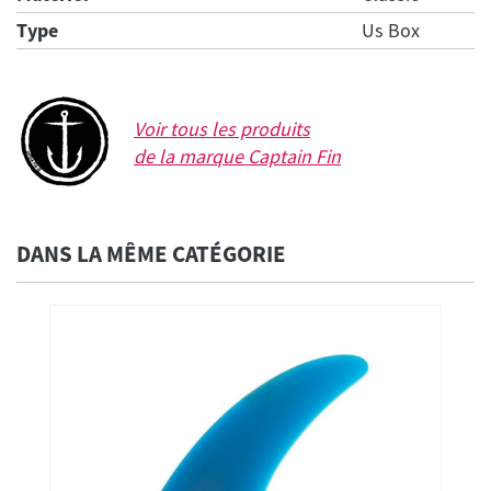
Type
Us Box
Voir tous les produits
de la marque
Captain Fin
DANS LA MÊME CATÉGORIE