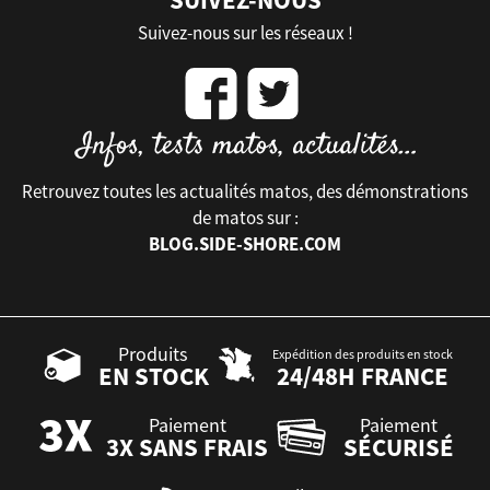
Suivez-nous sur les réseaux !
Retrouvez toutes les actualités matos, des démonstrations
de matos sur :
BLOG.SIDE-SHORE.COM
Produits
Expédition des produits en stock
EN STOCK
24/48H FRANCE
Paiement
Paiement
3X SANS FRAIS
SÉCURISÉ