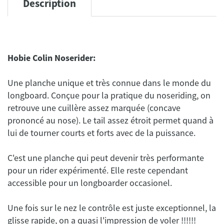
Description
Hobie Colin Noserider:
Une planche unique et très connue dans le monde du
longboard. Conçue pour la pratique du noseriding, on
retrouve une cuillère assez marquée (concave
prononcé au nose). Le tail assez étroit permet quand à
C'est une planche qui peut devenir très performante
pour un rider expérimenté. Elle reste cependant
Une fois sur le nez le contrôle est juste exceptionnel, la
glisse rapide, on a quasi l'impression de voler !!!!!!