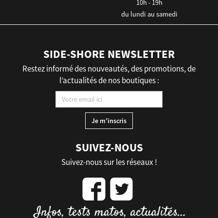
10h - 19h
du lundi au samedi
SIDE-SHORE NEWSLETTER
Restez informé des nouveautés, des promotions, de
l’actualités de nos boutiques :
SUIVEZ-NOUS
Suivez-nous sur les réseaux !