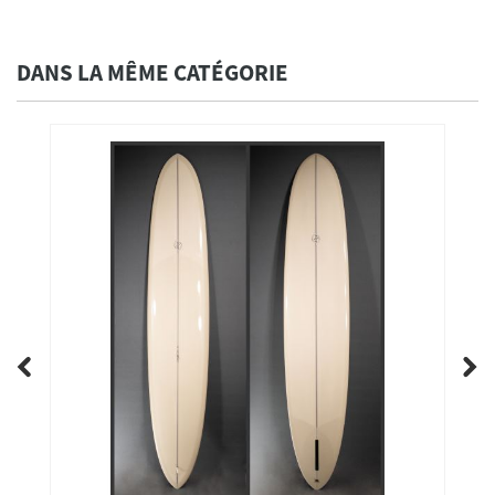
DANS LA MÊME CATÉGORIE