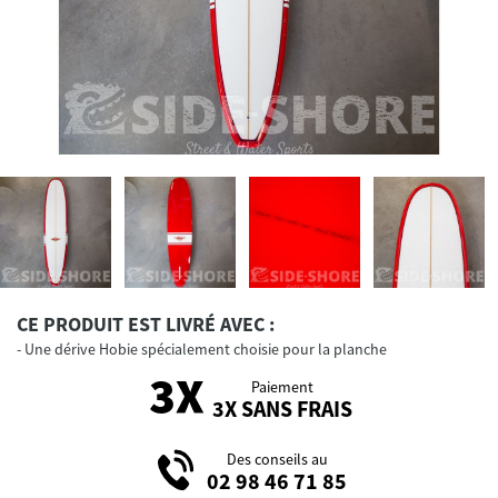
CE PRODUIT EST LIVRÉ AVEC :
Une dérive Hobie spécialement choisie pour la planche
Paiement
3X SANS FRAIS
Des conseils au
02 98 46 71 85