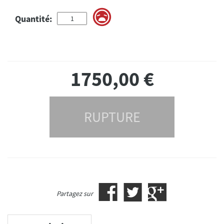
Quantité:
1750,00
€
RUPTURE
Partagez sur