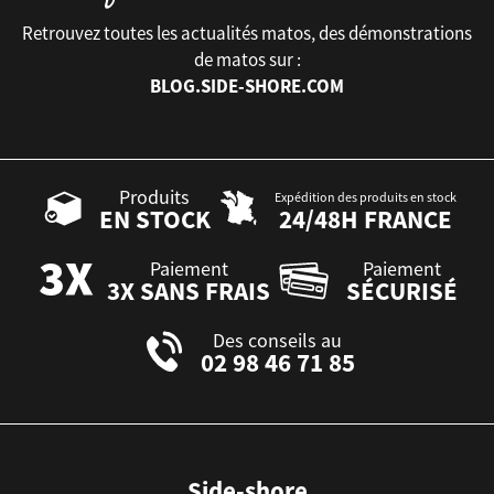
Retrouvez toutes les actualités matos, des démonstrations
de matos sur :
BLOG.SIDE-SHORE.COM
Produits
Expédition des produits en stock
EN STOCK
24/48H FRANCE
Paiement
Paiement
3X SANS FRAIS
SÉCURISÉ
Des conseils au
02 98 46 71 85
Side-shore