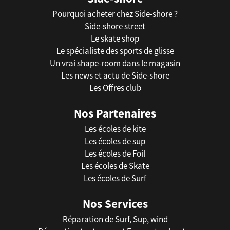
Pourquoi acheter chez Side-shore ?
Side-shore street
Le skate shop
Le spécialiste des sports de glisse
Un vrai shape-room dans le magasin
Les news et actu de Side-shore
Les Offres club
Nos Partenaires
Les écoles de kite
Les écoles de sup
Les écoles de Foil
Les écoles de Skate
Les écoles de Surf
Nos Services
Réparation de Surf, Sup, wind