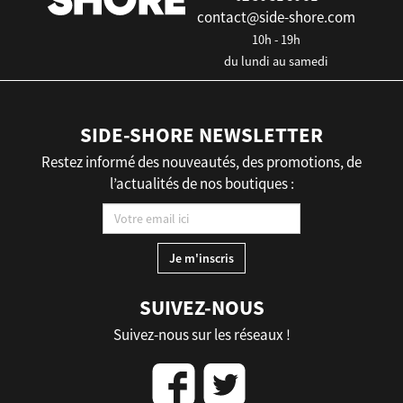
contact@side-shore.com
10h - 19h
du lundi au samedi
SIDE-SHORE NEWSLETTER
Restez informé des nouveautés, des promotions, de
l’actualités de nos boutiques :
SUIVEZ-NOUS
Suivez-nous sur les réseaux !