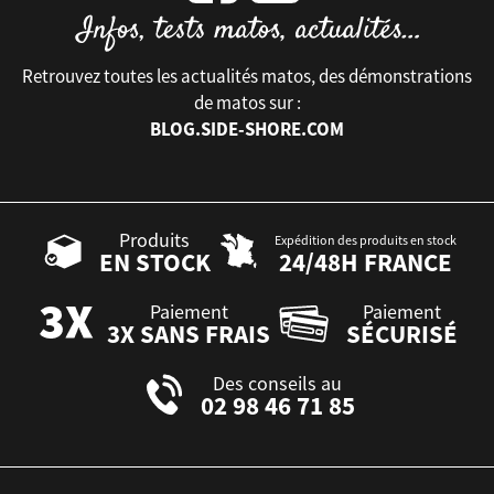
Retrouvez toutes les actualités matos, des démonstrations
de matos sur :
BLOG.SIDE-SHORE.COM
Produits
Expédition des produits en stock
EN STOCK
24/48H FRANCE
Paiement
Paiement
3X SANS FRAIS
SÉCURISÉ
Des conseils au
02 98 46 71 85