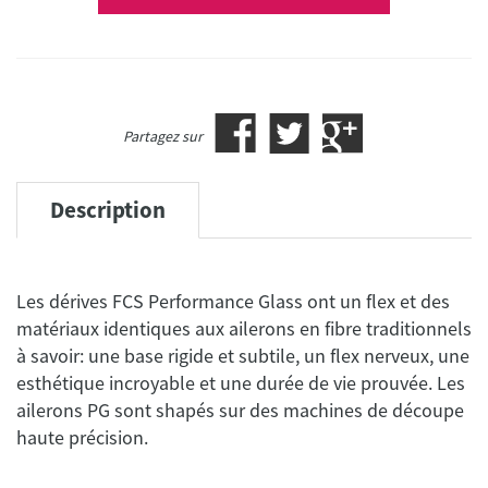
Partagez sur
Description
Les dérives FCS Performance Glass ont un flex et des
matériaux identiques aux ailerons en fibre traditionnels
à savoir: une base rigide et subtile, un flex nerveux, une
esthétique incroyable et une durée de vie prouvée. Les
ailerons PG sont shapés sur des machines de découpe