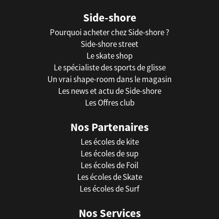
Side-shore
Pourquoi acheter chez Side-shore ?
Side-shore street
Le skate shop
Le spécialiste des sports de glisse
Un vrai shape-room dans le magasin
Les news et actu de Side-shore
Les Offres club
Nos Partenaires
Les écoles de kite
Les écoles de sup
Les écoles de Foil
Les écoles de Skate
Les écoles de Surf
Nos Services