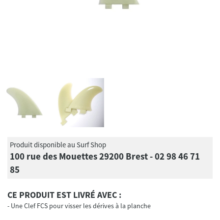
Produit disponible au Surf Shop
100 rue des Mouettes 29200 Brest - 02 98 46 71
85
CE PRODUIT EST LIVRÉ AVEC :
Une Clef FCS pour visser les dérives à la planche