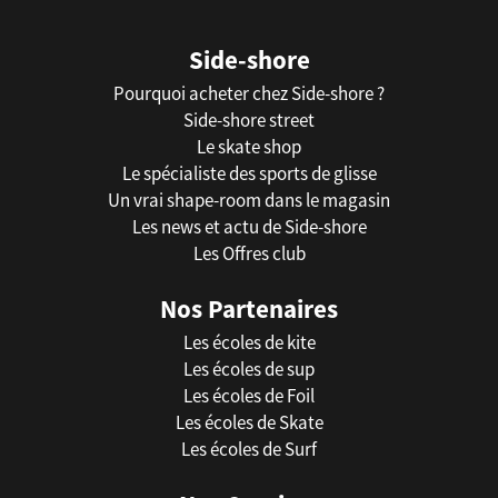
Side-shore
Pourquoi acheter chez Side-shore ?
Side-shore street
Le skate shop
Le spécialiste des sports de glisse
Un vrai shape-room dans le magasin
Les news et actu de Side-shore
Les Offres club
Nos Partenaires
Les écoles de kite
Les écoles de sup
Les écoles de Foil
Les écoles de Skate
Les écoles de Surf