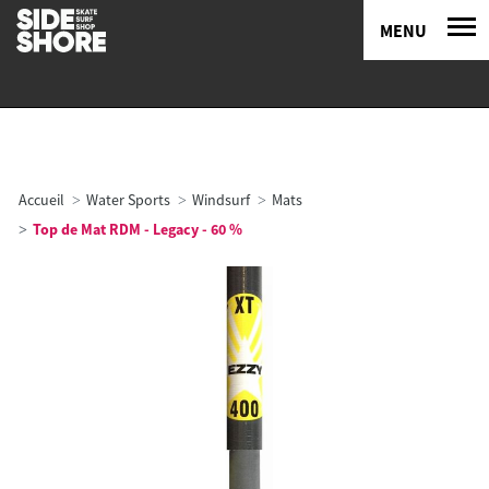
MENU
Accueil
Water Sports
Windsurf
Mats
Top de Mat RDM - Legacy - 60 %