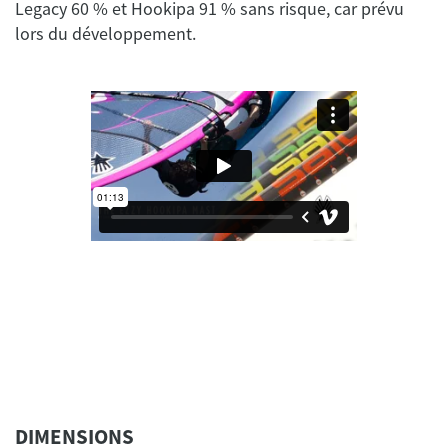
Legacy 60 % et Hookipa 91 % sans risque, car prévu
DIMENSIONS