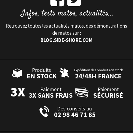
Retrouvez toutes les actualités matos, des démonstrations
de matos sur :
BLOG.SIDE-SHORE.COM
Produits
Expédition des produits en stock
EN STOCK
24/48H FRANCE
Paiement
Paiement
3X SANS FRAIS
SÉCURISÉ
Des conseils au
02 98 46 71 85