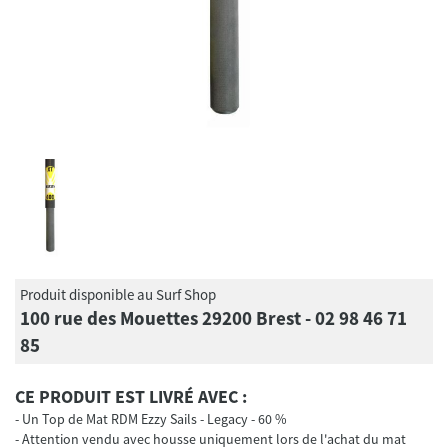
Produit disponible au Surf Shop
100 rue des Mouettes 29200 Brest - 02 98 46 71
85
CE PRODUIT EST LIVRÉ AVEC :
Un Top de Mat RDM Ezzy Sails - Legacy - 60 %
Attention vendu avec housse uniquement lors de l'achat du mat