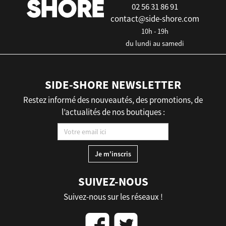
02 56 31 86 91
contact@side-shore.com
10h - 19h
du lundi au samedi
SIDE-SHORE NEWSLETTER
Restez informé des nouveautés, des promotions, de
l’actualités de nos boutiques :
SUIVEZ-NOUS
Suivez-nous sur les réseaux !