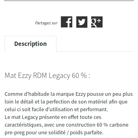
Partagez sur
Description
Mat Ezzy RDM Legacy 60 % :
Comme d'habitude la marque Ezzy pousse un peu plus
loin le détail et la perfection de son matériel afin que
celui ci soit facile d'utilisation et performant.
Le mat Legacy présente en effet toute ces
caractéristiques, avec une construction 60 % carbone
pre-preg pour une solidité / poids parfaite.