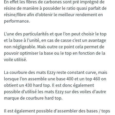
En effet les fibres de carbones sont pré imprégné de
résine de manière à posséder le ratio quasi parfait de
résine/fibre afin d'obtenir le meilleur rendement en
L'une des particularités et que l'on peut choisir le top
et la base à l'unité, en cas de casse c'est un avantage
non négligeable. Mais outre ce point cela permet de
pouvoir optimiser la base ou le top en fonction de la
La courbure des mats Ezzy reste constant curve, mais
lorsque l'on assemble une base 400 et un top 460 on
obtient un 430 hard top. Il est donc également
possible d'utilisé les mats Ezzy sur des voiles d'autre
Il est également possible d'assembler des bases / tops