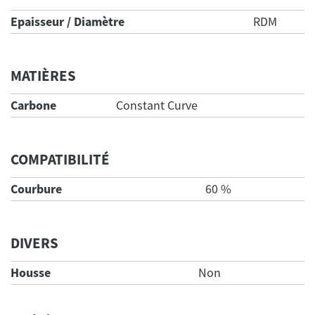
Epaisseur / Diamètre
RDM
MATIÈRES
Carbone
Constant Curve
COMPATIBILITÉ
Courbure
60 %
DIVERS
Housse
Non