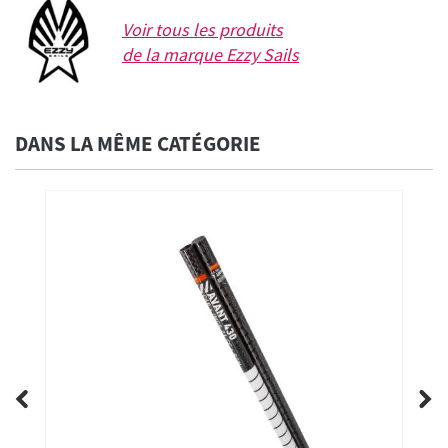
Voir tous les produits
de la marque
Ezzy Sails
DANS LA MÊME CATÉGORIE