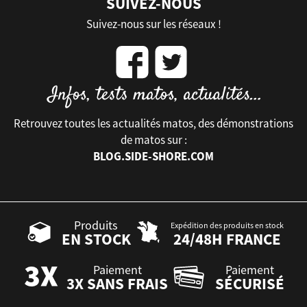
SUIVEZ-NOUS
Suivez-nous sur les réseaux !
Retrouvez toutes les actualités matos, des démonstrations
de matos sur :
BLOG.SIDE-SHORE.COM
Produits
Expédition des produits en stock
EN STOCK
24/48H FRANCE
Paiement
Paiement
3X SANS FRAIS
SÉCURISÉ