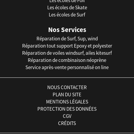
Les écoles de Foil
Les écoles de Skate
Les écoles de Surf
Nos Services
Réparation de Surf, Sup, wind
Réparation tout support Epoxy et polyester
Réparation de voiles windsurf, ailes kitesurf
Réparation de combinaison néoprène
Service après-vente personnalisé on line
NOUS CONTACTER
PLAN DU SITE
MENTIONS LÉGALES
PROTECTION DES DONNÉES
CGV
CRÉDITS