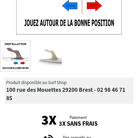
Produit disponible au Surf Shop
100 rue des Mouettes 29200 Brest - 02 98 46 71
85
Paiement
3X SANS FRAIS
Des conseils au