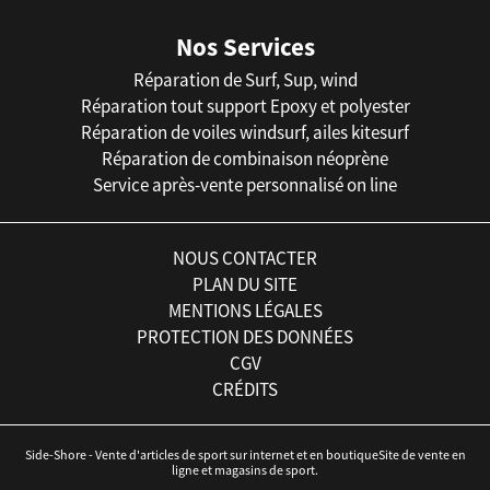
Nos Services
Réparation de Surf, Sup, wind
Réparation tout support Epoxy et polyester
Réparation de voiles windsurf, ailes kitesurf
Réparation de combinaison néoprène
Service après-vente personnalisé on line
NOUS CONTACTER
PLAN DU SITE
MENTIONS LÉGALES
PROTECTION DES DONNÉES
CGV
CRÉDITS
Side-Shore - Vente d'articles de sport sur internet et en boutiqueSite de vente en
ligne et magasins de sport.