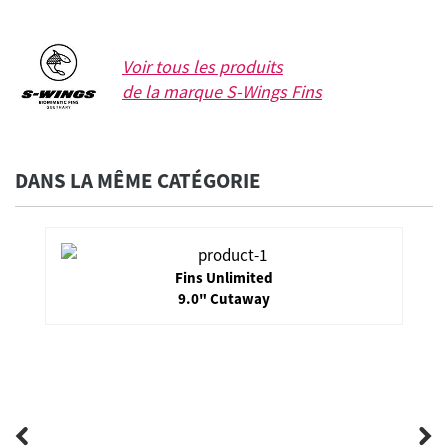
Voir tous les produits
de la marque
S-Wings Fins
DANS LA MÊME CATÉGORIE
Fins Unlimited
9.0" Cutaway