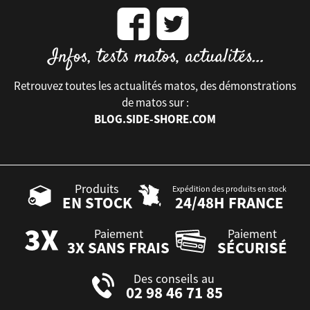
Retrouvez toutes les actualités matos, des démonstrations
de matos sur :
BLOG.SIDE-SHORE.COM
Produits
Expédition des produits en stock
EN STOCK
24/48H FRANCE
Paiement
Paiement
3X SANS FRAIS
SÉCURISÉ
Des conseils au
02 98 46 71 85