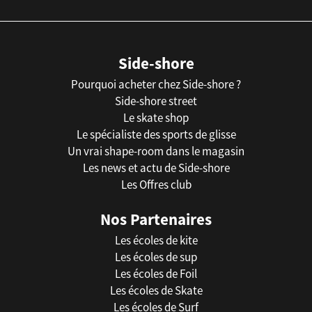
Side-shore
Pourquoi acheter chez Side-shore ?
Side-shore street
Le skate shop
Le spécialiste des sports de glisse
Un vrai shape-room dans le magasin
Les news et actu de Side-shore
Les Offres club
Nos Partenaires
Les écoles de kite
Les écoles de sup
Les écoles de Foil
Les écoles de Skate
Les écoles de Surf