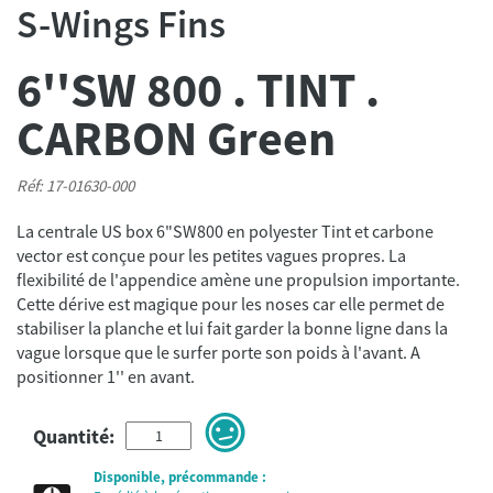
S-Wings Fins
6''SW 800 . TINT .
CARBON Green
Réf: 17-01630-000
La centrale US box 6"SW800 en polyester Tint et carbone
vector est conçue pour les petites vagues propres. La
flexibilité de l'appendice amène une propulsion importante.
Cette dérive est magique pour les noses car elle permet de
stabiliser la planche et lui fait garder la bonne ligne dans la
vague lorsque que le surfer porte son poids à l'avant. A
positionner 1'' en avant.
Quantité:
Disponible, précommande :