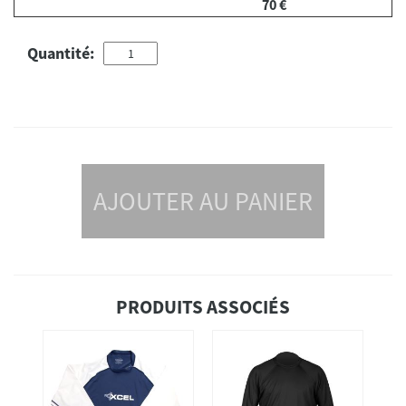
70 €
Quantité:
AJOUTER AU PANIER
PRODUITS ASSOCIÉS