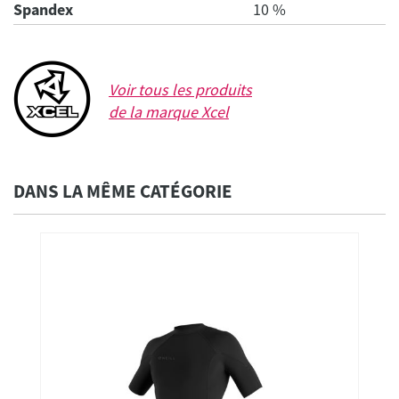
Spandex
10 %
Voir tous les produits
de la marque
Xcel
DANS LA MÊME CATÉGORIE