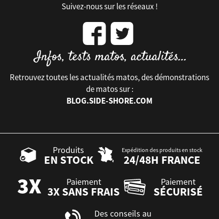
Suivez-nous sur les réseaux !
Retrouvez toutes les actualités matos, des démonstrations
de matos sur :
BLOG.SIDE-SHORE.COM
Produits
Expédition des produits en stock
EN STOCK
24/48H FRANCE
Paiement
Paiement
3X SANS FRAIS
SÉCURISÉ
Des conseils au