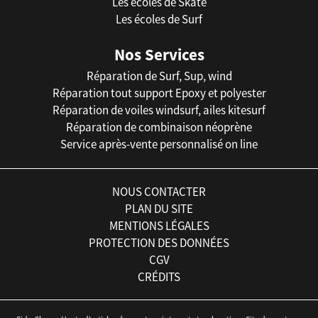
Les écoles de Skate
Les écoles de Surf
Nos Services
Réparation de Surf, Sup, wind
Réparation tout support Epoxy et polyester
Réparation de voiles windsurf, ailes kitesurf
Réparation de combinaison néoprène
Service après-vente personnalisé on line
NOUS CONTACTER
PLAN DU SITE
MENTIONS LÉGALES
PROTECTION DES DONNÉES
CGV
CRÉDITS