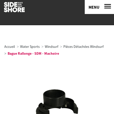
MENU
Accueil
Water Sports
Windsurf
Pièces Détachées Windsurf
Bague Rallonge - SDM - Machoire