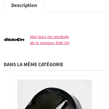
Description
Voir tous les produits
de la marque
Side On
DANS LA MÊME CATÉGORIE