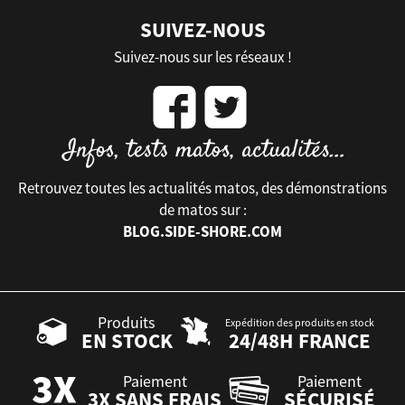
SUIVEZ-NOUS
Suivez-nous sur les réseaux !
Retrouvez toutes les actualités matos, des démonstrations
de matos sur :
BLOG.SIDE-SHORE.COM
Produits
Expédition des produits en stock
EN STOCK
24/48H FRANCE
Paiement
Paiement
3X SANS FRAIS
SÉCURISÉ