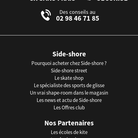
Des conseils au
02 98 46 71 85
Side-shore
Pourquoi acheter chez Side-shore ?
Side-shore street
Le skate shop
Le spécialiste des sports de glisse
Un vrai shape-room dans le magasin
Les news et actu de Side-shore
Les Offres club
Nos Partenaires
Les écoles de kite