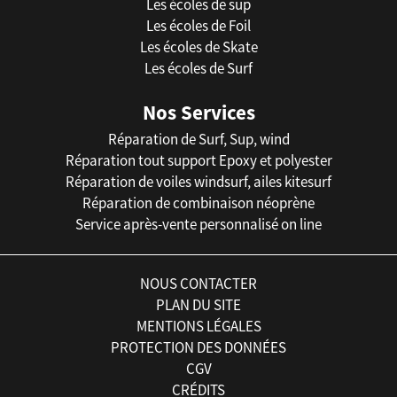
Les écoles de sup
Les écoles de Foil
Les écoles de Skate
Les écoles de Surf
Nos Services
Réparation de Surf, Sup, wind
Réparation tout support Epoxy et polyester
Réparation de voiles windsurf, ailes kitesurf
Réparation de combinaison néoprène
Service après-vente personnalisé on line
NOUS CONTACTER
PLAN DU SITE
MENTIONS LÉGALES
PROTECTION DES DONNÉES
CGV
CRÉDITS