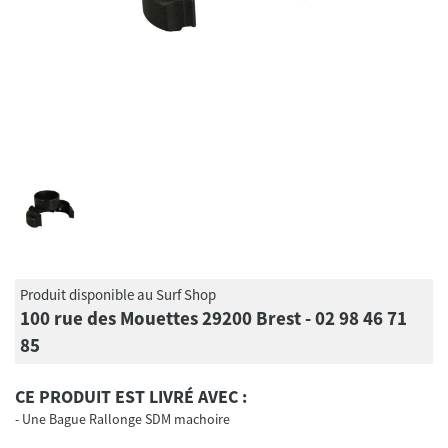
Produit disponible au Surf Shop
100 rue des Mouettes 29200 Brest - 02 98 46 71
85
CE PRODUIT EST LIVRÉ AVEC :
Une Bague Rallonge SDM machoire