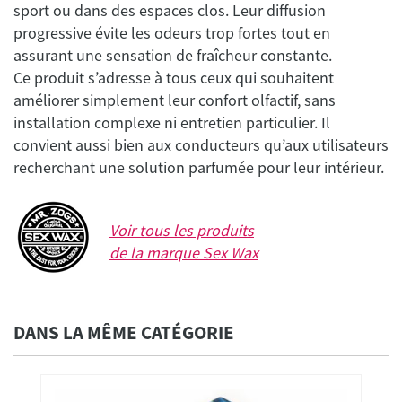
sport ou dans des espaces clos. Leur diffusion
progressive évite les odeurs trop fortes tout en
assurant une sensation de fraîcheur constante.
Ce produit s’adresse à tous ceux qui souhaitent
améliorer simplement leur confort olfactif, sans
installation complexe ni entretien particulier. Il
convient aussi bien aux conducteurs qu’aux utilisateurs
recherchant une solution parfumée pour leur intérieur.
Voir tous les produits
de la marque
Sex Wax
DANS LA MÊME CATÉGORIE