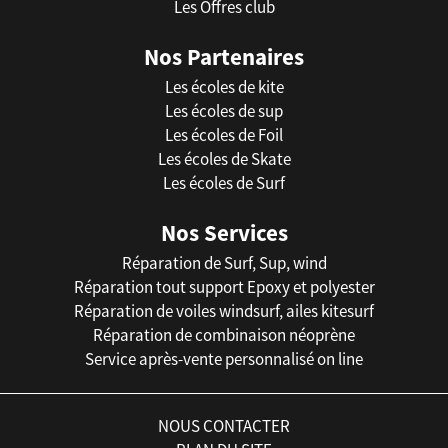
Les Offres club
Nos Partenaires
Les écoles de kite
Les écoles de sup
Les écoles de Foil
Les écoles de Skate
Les écoles de Surf
Nos Services
Réparation de Surf, Sup, wind
Réparation tout support Epoxy et polyester
Réparation de voiles windsurf, ailes kitesurf
Réparation de combinaison néoprène
Service après-vente personnalisé on line
NOUS CONTACTER