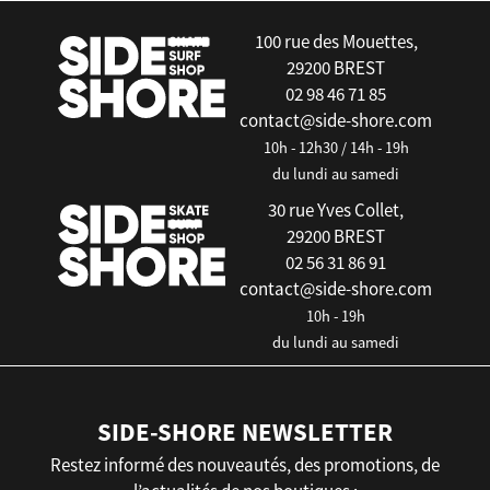
100 rue des Mouettes,
29200 BREST
02 98 46 71 85
contact@side-shore.com
10h - 12h30 / 14h - 19h
du lundi au samedi
30 rue Yves Collet,
29200 BREST
02 56 31 86 91
contact@side-shore.com
10h - 19h
du lundi au samedi
SIDE-SHORE NEWSLETTER
Restez informé des nouveautés, des promotions, de