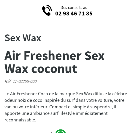
Des conseils au
02 98 46 71 85
Sex Wax
Air Freshener Sex
Wax coconut
Réf: 17-02255-000
Le Air Freshener Coco de la marque Sex Wax diffuse la célèbre
odeur noix de coco inspirée du surf dans votre voiture, votre
van ou votre intérieur. Compact et simple à suspendre, il
apporte une ambiance surf lifestyle immédiatement
reconnaissable.