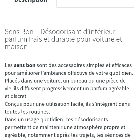
Sens Bon – Désodorisant d’intérieur
parfum frais et durable pour voiture et
maison
Les
sens bon
sont des accessoires simples et efficaces
pour améliorer l’ambiance olfactive de votre quotidien.
Placés dans une voiture, un bureau ou une pièce de
vie, ils diffusent progressivement un parfum agréable
et discret.
Conçus pour une utilisation facile, ils s’intègrent dans
toutes les routines.
Dans un usage quotidien, ces désodorisants
permettent de maintenir une atmosphère propre et
agréable, notamment après les trajets, les séances de