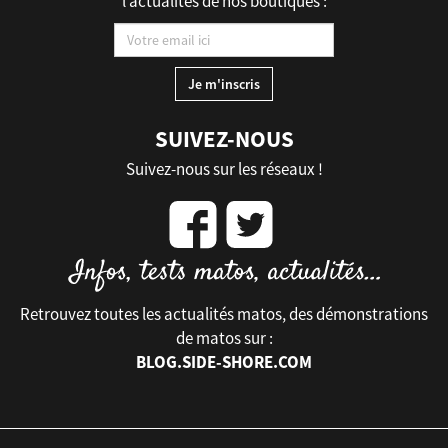
l’actualités de nos boutiques :
SUIVEZ-NOUS
Suivez-nous sur les réseaux !
Retrouvez toutes les actualités matos, des démonstrations
de matos sur :
BLOG.SIDE-SHORE.COM