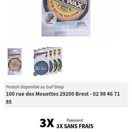
Produit disponible au Surf Shop
100 rue des Mouettes 29200 Brest - 02 98 46 71
85
Paiement
3X SANS FRAIS