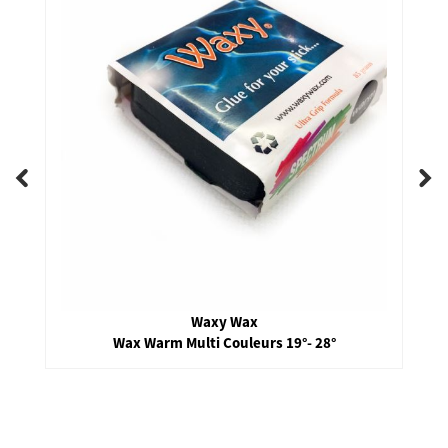
Waxy Wax
Wax Warm Multi Couleurs 19°- 28°
false