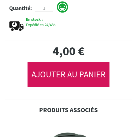
Quantité:
En stock :
Expédié en 24/48h
4,00
€
AJOUTER AU PANIER
PRODUITS ASSOCIÉS