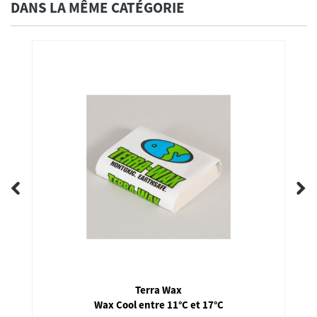
DANS LA MÊME CATÉGORIE
Terra Wax
Wax Cool entre 11°C et 17°C