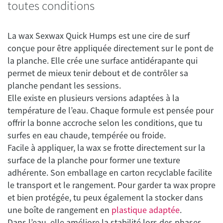
toutes conditions
La wax Sexwax Quick Humps est une cire de surf
conçue pour être appliquée directement sur le pont de
la planche. Elle crée une surface antidérapante qui
permet de mieux tenir debout et de contrôler sa
planche pendant les sessions.
Elle existe en plusieurs versions adaptées à la
température de l’eau. Chaque formule est pensée pour
offrir la bonne accroche selon les conditions, que tu
surfes en eau chaude, tempérée ou froide.
Facile à appliquer, la wax se frotte directement sur la
surface de la planche pour former une texture
adhérente. Son emballage en carton recyclable facilite
le transport et le rangement. Pour garder ta wax propre
et bien protégée, tu peux également la stocker dans
une boîte de rangement en
plastique adaptée
.
Dans l’eau, elle améliore la stabilité lors des phases