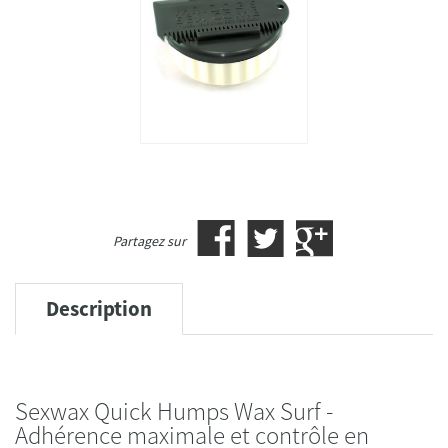
Partagez sur
Description
Sexwax Quick Humps Wax Surf -
Adhérence maximale et contrôle en