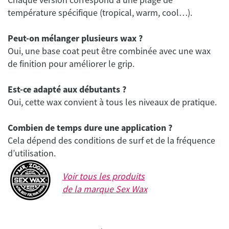
température spécifique (tropical, warm, cool…).
Peut-on mélanger plusieurs wax ?
Oui, une base coat peut être combinée avec une wax
de finition pour améliorer le grip.
Est-ce adapté aux débutants ?
Oui, cette wax convient à tous les niveaux de pratique.
Combien de temps dure une application ?
Cela dépend des conditions de surf et de la fréquence
Voir tous les produits
de la marque
Sex Wax