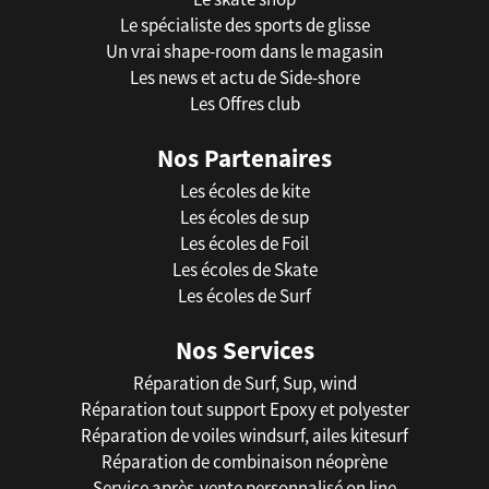
Le spécialiste des sports de glisse
Un vrai shape-room dans le magasin
Les news et actu de Side-shore
Les Offres club
Nos Partenaires
Les écoles de kite
Les écoles de sup
Les écoles de Foil
Les écoles de Skate
Les écoles de Surf
Nos Services
Réparation de Surf, Sup, wind
Réparation tout support Epoxy et polyester
Réparation de voiles windsurf, ailes kitesurf
Réparation de combinaison néoprène
Service après-vente personnalisé on line