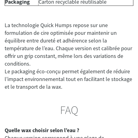
Packaging
Carton recyclable réutilisable
La technologie Quick Humps repose sur une
formulation de cire optimisée pour maintenir un
équilibre entre dureté et adhérence selon la
température de l’eau. Chaque version est calibrée pour
offrir un grip constant, même lors des variations de
conditions.
Le packaging éco-conçu permet également de réduire
l’impact environnemental tout en facilitant le stockage
et le transport de la wax.
FAQ
Quelle wax choisir selon l’eau ?
Chaque version correspond à une plage de