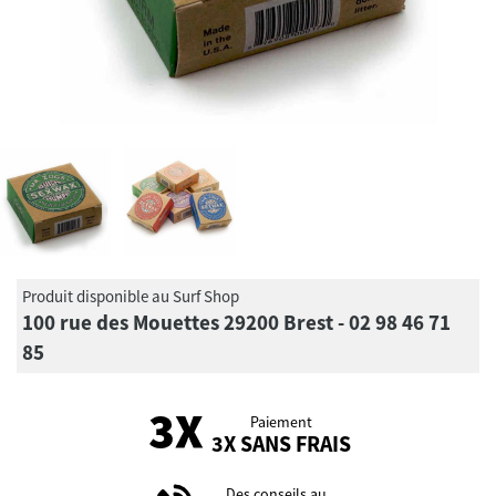
Produit disponible au Surf Shop
100 rue des Mouettes 29200 Brest - 02 98 46 71
85
Paiement
3X SANS FRAIS
Des conseils au