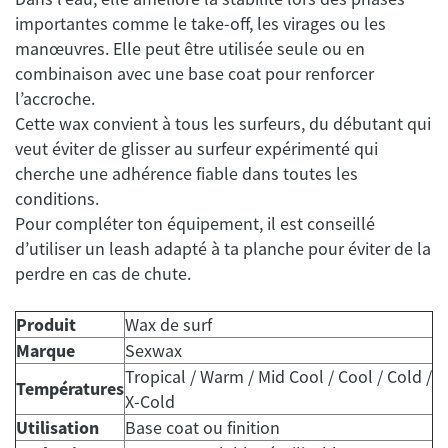
importantes comme le take-off, les virages ou les
manœuvres. Elle peut être utilisée seule ou en
combinaison avec une base coat pour renforcer
l’accroche.
Cette wax convient à tous les surfeurs, du débutant qui
veut éviter de glisser au surfeur expérimenté qui
cherche une adhérence fiable dans toutes les
conditions.
Pour compléter ton équipement, il est conseillé
d’utiliser un leash adapté à ta planche pour éviter de la
perdre en cas de chute.
Produit
Wax de surf
Marque
Sexwax
Tropical / Warm / Mid Cool / Cool / Cold /
Températures
X-Cold
Utilisation
Base coat ou finition