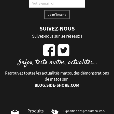
SUIVEZ-NOUS
Suivez-nous sur les réseaux !
Retrouvez toutes les actualités matos, des démonstrations
de matos sur :
BLOG.SIDE-SHORE.COM
Produits
Expédition des produits en stock