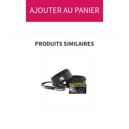
AJOUTER AU PANIER
PRODUITS SIMILAIRES