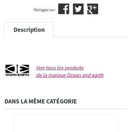
Partagez sur
Description
Voir tous les produits
de la marque
Ocean and earth
DANS LA MÊME CATÉGORIE