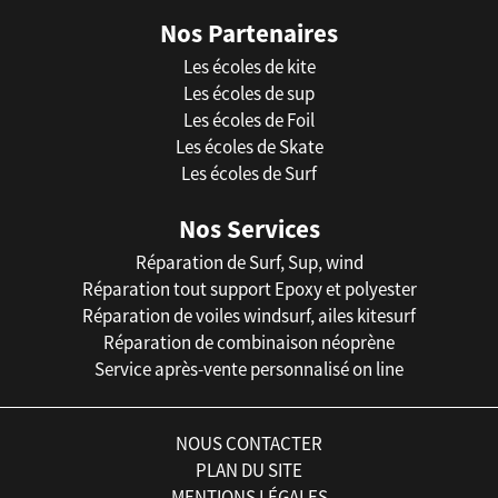
Nos Partenaires
Les écoles de kite
Les écoles de sup
Les écoles de Foil
Les écoles de Skate
Les écoles de Surf
Nos Services
Réparation de Surf, Sup, wind
Réparation tout support Epoxy et polyester
Réparation de voiles windsurf, ailes kitesurf
Réparation de combinaison néoprène
Service après-vente personnalisé on line
NOUS CONTACTER
PLAN DU SITE
MENTIONS LÉGALES