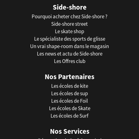
Side-shore
Pourquoi acheter chez Side-shore ?
Side-shore street
Le skate shop
Le spécialiste des sports de glisse
Un vrai shape-room dans le magasin
Les news et actu de Side-shore
Les Offres club
Nos Partenaires
Les écoles de kite
Les écoles de sup
Les écoles de Foil
Les écoles de Skate
Les écoles de Surf
Nos Services