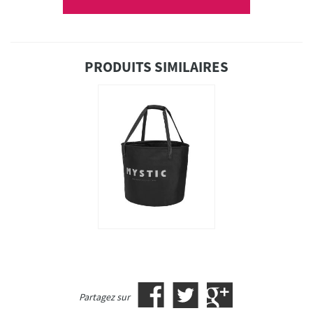
PRODUITS SIMILAIRES
Partagez sur