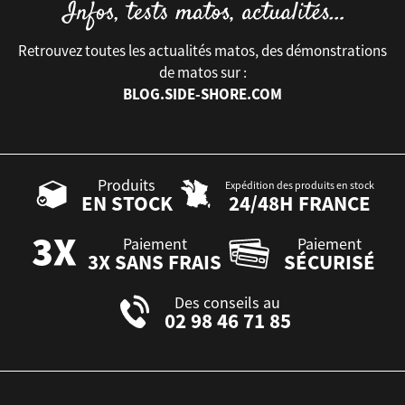
Retrouvez toutes les actualités matos, des démonstrations
de matos sur :
BLOG.SIDE-SHORE.COM
Produits
Expédition des produits en stock
EN STOCK
24/48H FRANCE
Paiement
Paiement
3X SANS FRAIS
SÉCURISÉ
Des conseils au
02 98 46 71 85