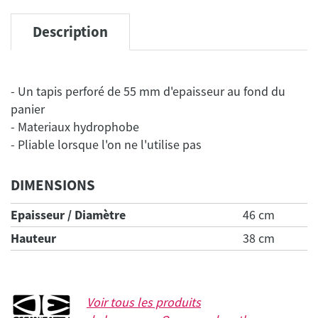
Description
- Un tapis perforé de 55 mm d'epaisseur au fond du
panier
- Materiaux hydrophobe
- Pliable lorsque l'on ne l'utilise pas
DIMENSIONS
Epaisseur / Diamètre
46 cm
Hauteur
38 cm
Voir tous les produits