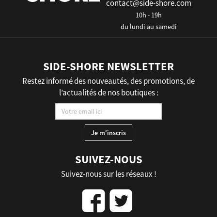
contact@side-shore.com
10h - 19h
du lundi au samedi
SIDE-SHORE NEWSLETTER
Restez informé des nouveautés, des promotions, de
l’actualités de nos boutiques :
SUIVEZ-NOUS
Suivez-nous sur les réseaux !