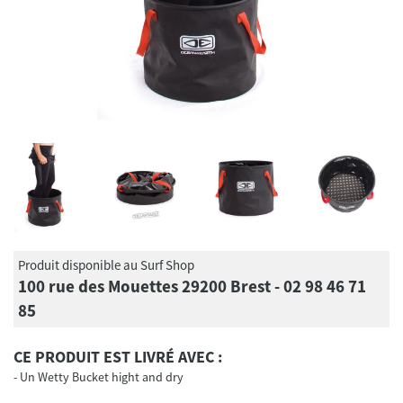
Produit disponible au Surf Shop
100 rue des Mouettes 29200 Brest - 02 98 46 71
85
CE PRODUIT EST LIVRÉ AVEC :
Un Wetty Bucket hight and dry