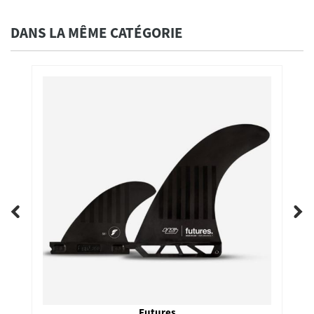
DANS LA MÊME CATÉGORIE
Futures