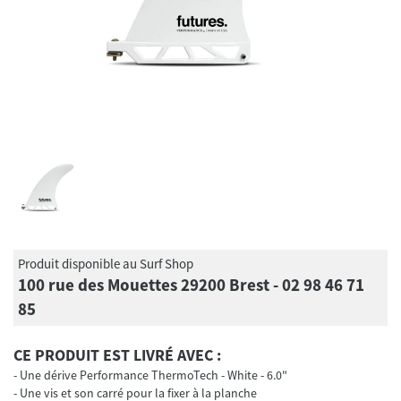
Produit disponible au Surf Shop
100 rue des Mouettes 29200 Brest - 02 98 46 71
85
CE PRODUIT EST LIVRÉ AVEC :
Une dérive Performance ThermoTech - White - 6.0"
Une vis et son carré pour la fixer à la planche