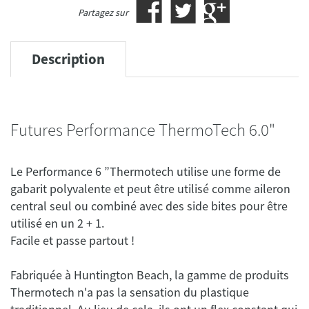
Partagez sur
Description
Futures Performance ThermoTech 6.0"
Le Performance 6 ”Thermotech utilise une forme de
gabarit polyvalente et peut être utilisé comme aileron
central seul ou combiné avec des side bites pour être
utilisé en un 2 + 1.
Fabriquée à Huntington Beach, la gamme de produits
Thermotech n'a pas la sensation du plastique