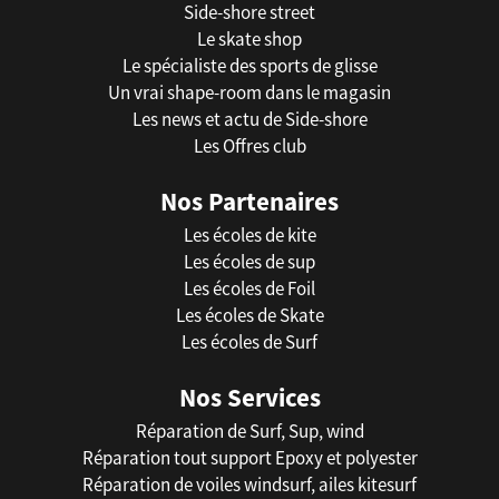
Side-shore street
Le skate shop
Le spécialiste des sports de glisse
Un vrai shape-room dans le magasin
Les news et actu de Side-shore
Les Offres club
Nos Partenaires
Les écoles de kite
Les écoles de sup
Les écoles de Foil
Les écoles de Skate
Les écoles de Surf
Nos Services
Réparation de Surf, Sup, wind
Réparation tout support Epoxy et polyester
Réparation de voiles windsurf, ailes kitesurf