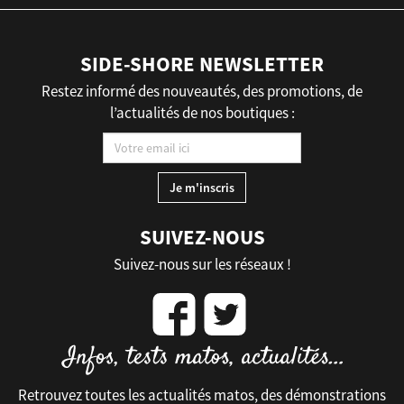
SIDE-SHORE NEWSLETTER
Restez informé des nouveautés, des promotions, de
l’actualités de nos boutiques :
SUIVEZ-NOUS
Suivez-nous sur les réseaux !
Retrouvez toutes les actualités matos, des démonstrations