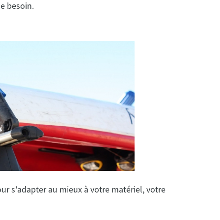
de besoin.
our s'adapter au mieux à votre matériel, votre