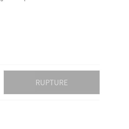
RUPTURE