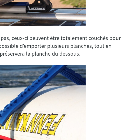
nt pas, ceux-ci peuvent être totalement couchés pour
 possible d'emporter plusieurs planches, tout en
i préservera la planche du dessous.