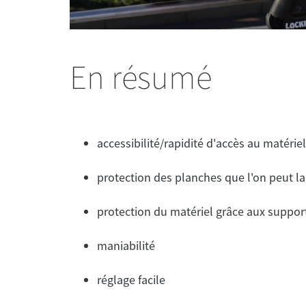
En résumé
accessibilité/rapidité d'accès au matériel
protection des planches que l'on peut lai
protection du matériel grâce aux suppor
maniabilité
réglage facile