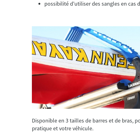
possibilité d'utiliser des sangles en cas 
Disponible en 3 tailles de barres et de bras, p
pratique et votre véhicule.