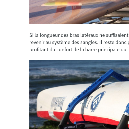
Si la longueur des bras latéraux ne suffisaie
revenir au système des sangles. Il reste donc
profitant du confort de la barre principale qu