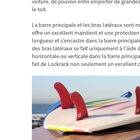
voiture, de pouvoir enfin emporter de grandes 
le toit.
La barre principale et les bras latéraux sont 
offre un excellent maintient et une protectio
longueur et s'encastre dans la barre principale.
des bras latéraux se fait uniquement à l'aide d
horizontale ou verticale dans la barre principa
fait de Lockrack non seulement un excellent d