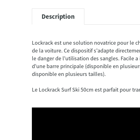
Description
Lockrack est une solution novatrice pour le c
de la voiture. Ce dispositif s'adapte directemen
le danger de l'utilisation des sangles. Facile 
d'une barre principale (disponible en plusieur
disponible en plusieurs tailles).
Le Lockrack Surf Ski 50cm est parfait pour tran