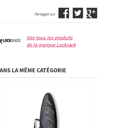
Partagez sur
Voir tous les produits
de la marque
Lockrack
ANS LA MÊME CATÉGORIE