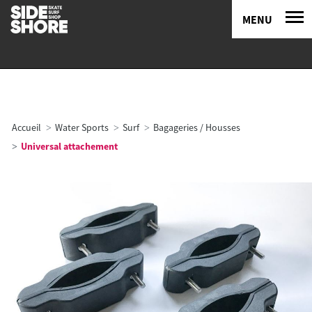
MENU
Accueil
Water Sports
Surf
Bagageries / Housses
Universal attachement