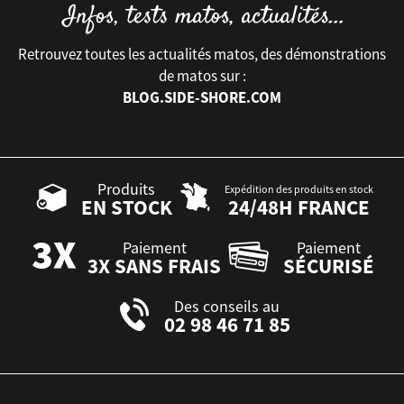
Retrouvez toutes les actualités matos, des démonstrations
de matos sur :
BLOG.SIDE-SHORE.COM
Produits
Expédition des produits en stock
EN STOCK
24/48H FRANCE
Paiement
Paiement
3X SANS FRAIS
SÉCURISÉ
Des conseils au
02 98 46 71 85