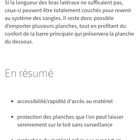
Si la longueur des bras latéraux ne suffisaient pas,
ceux-ci peuvent être totalement couchés pour revenir
au système des sangles. Il reste donc possible
d'emporter plusieurs planches, tout en profitant du
confort de la barre principale qui préservera la planche
du dessous.
En résumé
accessibilité/rapidité d'accès au matériel
protection des planches que l'on peut laisser
sereinement sur le toit sans surveillance