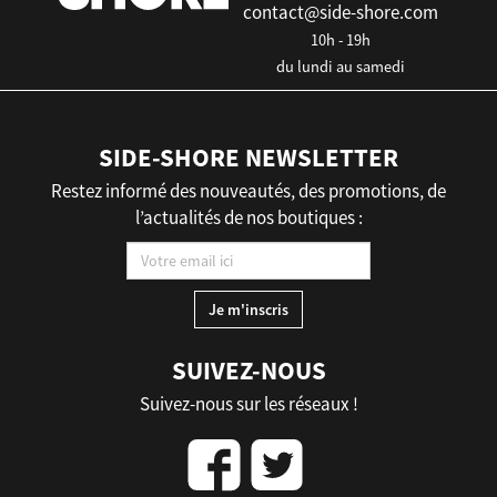
contact@side-shore.com
10h - 19h
du lundi au samedi
SIDE-SHORE NEWSLETTER
Restez informé des nouveautés, des promotions, de
l’actualités de nos boutiques :
SUIVEZ-NOUS
Suivez-nous sur les réseaux !