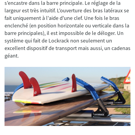
s'encastre dans la barre principale. Le réglage de la
largeur est très intuitif. L'ouverture des bras latéraux se
fait uniquement à l'aide d'une clef. Une fois le bras
enclenché (en position horizontale ou verticale dans la
barre principales), il est impossible de le déloger. Un
système qui fait de Lockrack non seulement un
excellent dispositif de transport mais aussi, un cadenas
géant.