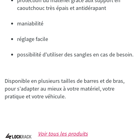
protection du matériel grâce aux support en
caoutchouc très épais et antidérapant
maniabilité
réglage facile
possibilité d'utiliser des sangles en cas de besoin.
Disponible en plusieurs tailles de barres et de bras,
pour s'adapter au mieux à votre matériel, votre
pratique et votre véhicule.
Voir tous les produits