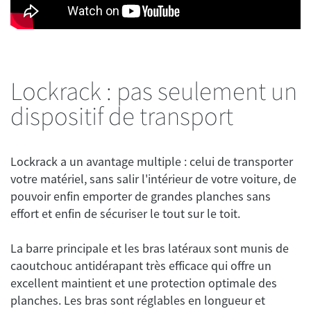
Lockrack : pas seulement un
dispositif de transport
Lockrack a un avantage multiple : celui de transporter
votre matériel, sans salir l'intérieur de votre voiture, de
pouvoir enfin emporter de grandes planches sans
effort et enfin de sécuriser le tout sur le toit.
La barre principale et les bras latéraux sont munis de
caoutchouc antidérapant très efficace qui offre un
excellent maintient et une protection optimale des
planches. Les bras sont réglables en longueur et