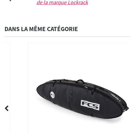
de la marque
Lockrack
DANS LA MÊME CATÉGORIE