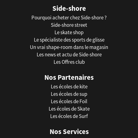
Side-shore
Pourquoi acheter chez Side-shore ?
Side-shore street
Le skate shop
Le spécialiste des sports de glisse
Un vrai shape-room dans le magasin
Les news et actu de Side-shore
Les Offres club
Nos Partenaires
Les écoles de kite
Les écoles de sup
Les écoles de Foil
Les écoles de Skate
Les écoles de Surf
Nos Services