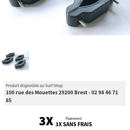
Produit disponible au Surf Shop
100 rue des Mouettes 29200 Brest - 02 98 46 71
85
Paiement
3X SANS FRAIS