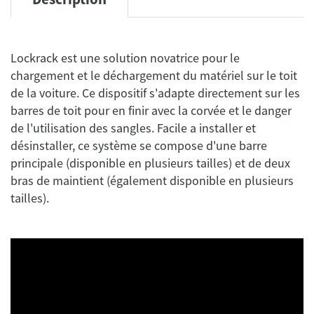
Lockrack est une solution novatrice pour le
chargement et le déchargement du matériel sur le toit
de la voiture. Ce dispositif s'adapte directement sur les
barres de toit pour en finir avec la corvée et le danger
de l'utilisation des sangles. Facile a installer et
désinstaller, ce système se compose d'une barre
principale (disponible en plusieurs tailles) et de deux
bras de maintient (également disponible en plusieurs
tailles).