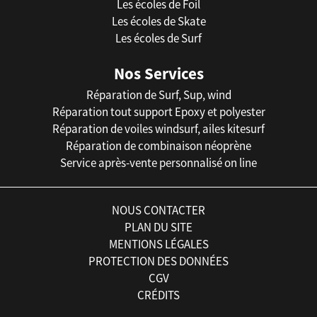
Les écoles de Foil
Les écoles de Skate
Les écoles de Surf
Nos Services
Réparation de Surf, Sup, wind
Réparation tout support Epoxy et polyester
Réparation de voiles windsurf, ailes kitesurf
Réparation de combinaison néoprène
Service après-vente personnalisé on line
NOUS CONTACTER
PLAN DU SITE
MENTIONS LÉGALES
PROTECTION DES DONNÉES
CGV
CRÉDITS