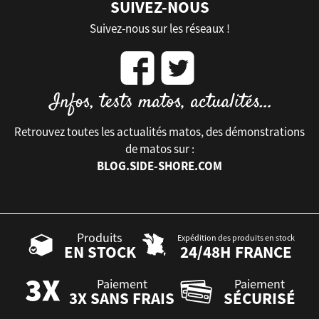
SUIVEZ-NOUS
Suivez-nous sur les réseaux !
Retrouvez toutes les actualités matos, des démonstrations
de matos sur :
BLOG.SIDE-SHORE.COM
Produits
Expédition des produits en stock
EN STOCK
24/48H FRANCE
Paiement
Paiement
3X SANS FRAIS
SÉCURISÉ