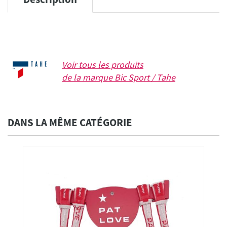
Voir tous les produits
de la marque
Bic Sport / Tahe
DANS LA MÊME CATÉGORIE