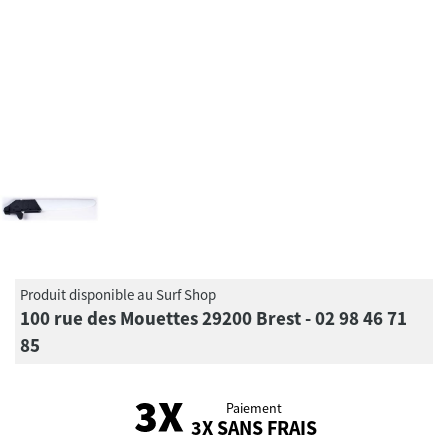
Produit disponible au Surf Shop
100 rue des Mouettes 29200 Brest - 02 98 46 71
85
Paiement
3X SANS FRAIS