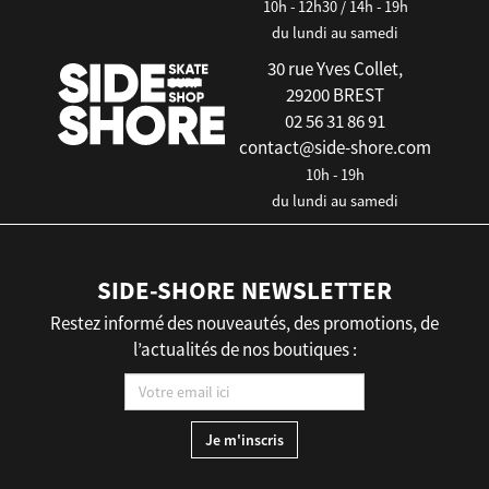
10h - 12h30 / 14h - 19h
du lundi au samedi
30 rue Yves Collet,
29200 BREST
02 56 31 86 91
contact@side-shore.com
10h - 19h
du lundi au samedi
SIDE-SHORE NEWSLETTER
Restez informé des nouveautés, des promotions, de
l’actualités de nos boutiques :