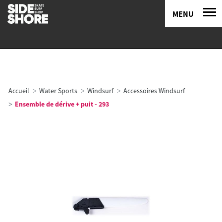
MENU
Accueil
Water Sports
Windsurf
Accessoires Windsurf
Ensemble de dérive + puit - 293