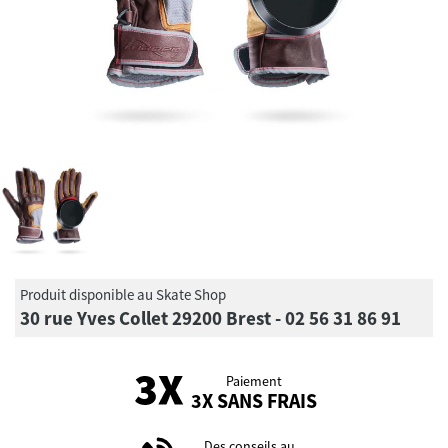
Produit disponible au Skate Shop
30 rue Yves Collet 29200 Brest - 02 56 31 86 91
Paiement
3X SANS FRAIS
Des conseils au