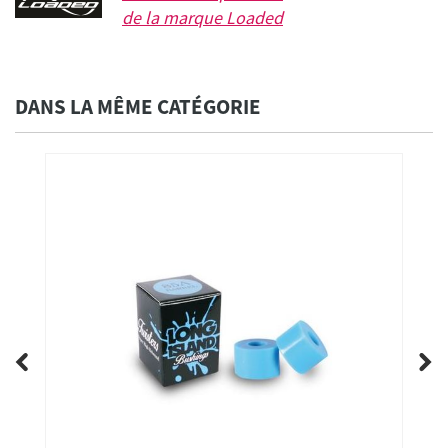
de la marque
Loaded
DANS LA MÊME CATÉGORIE