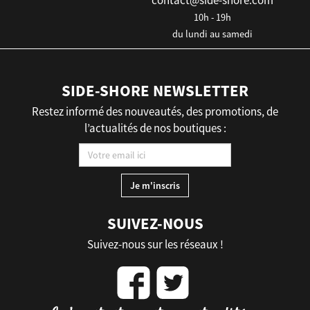
contact@side-shore.com
10h - 19h
du lundi au samedi
SIDE-SHORE NEWSLETTER
Restez informé des nouveautés, des promotions, de
l’actualités de nos boutiques :
SUIVEZ-NOUS
Suivez-nous sur les réseaux !