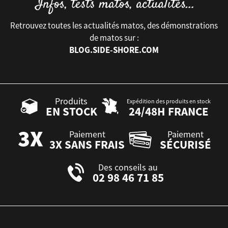
Retrouvez toutes les actualités matos, des démonstrations
de matos sur :
BLOG.SIDE-SHORE.COM
Produits
Expédition des produits en stock
EN STOCK
24/48H FRANCE
Paiement
Paiement
3X SANS FRAIS
SÉCURISÉ
Des conseils au
02 98 46 71 85