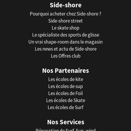
Side-shore
Pourquoi acheter chez Side-shore ?
Side-shore street
Le skate shop
Le spécialiste des sports de glisse
Un vrai shape-room dans le magasin
Les news et actu de Side-shore
Les Offres club
Nos Partenaires
Les écoles de kite
Les écoles de sup
Les écoles de Foil
Les écoles de Skate
Les écoles de Surf
Nos Services
Réparation de Surf, Sup, wind