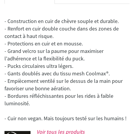
- Construction en cuir de chèvre souple et durable.
- Renfort en cuir double couche dans des zones de
contact à haut risque.
- Protections en cuir et en mousse.
- Grand velcro sur la paume pour maximiser
l'adhérence et la flexibilité du puck.
- Pucks circulaires ultra légers.
- Gants doublés avec du tissu mesh Coolmax®.
- Empiècement ventilé sur le dessus de la main pour
favoriser une bonne aération.
- Bordures réfléchissantes pour les rides à faible
luminosité.
Voir tous les produits