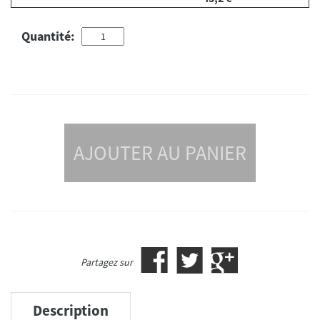
Quantité:
AJOUTER AU PANIER
Partagez sur
Description