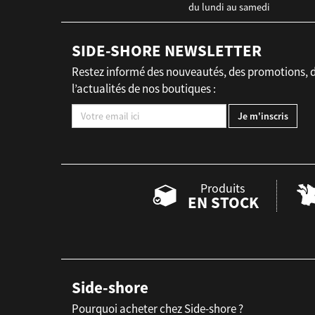
du lundi au samedi
SIDE-SHORE NEWSLETTER
Restez informé des nouveautés, des promotions, 
l’actualités de nos boutiques :
Produits
EN STOCK
Side-shore
Pourquoi acheter chez Side-shore ?