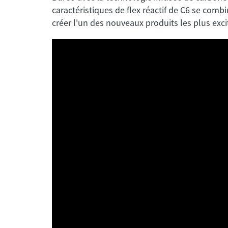
caractéristiques de flex réactif de C6 se comb