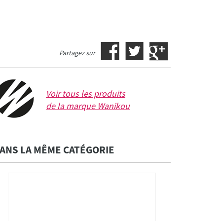
Partagez sur
Voir tous les produits
de la marque
Wanikou
ANS LA MÊME CATÉGORIE