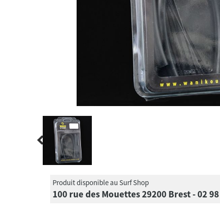
Produit disponible au Surf Shop
100 rue des Mouettes 29200 Brest - 02 98