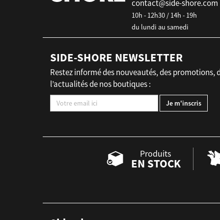
contact@side-shore.com
10h - 12h30 / 14h - 19h
du lundi au samedi
SIDE-SHORE NEWSLETTER
Restez informé des nouveautés, des promotions, 
l’actualités de nos boutiques :
Produits
EN STOCK