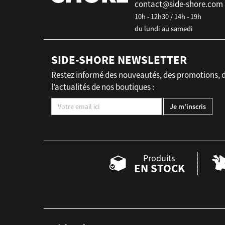
contact@side-shore.com
10h - 12h30 / 14h - 19h
du lundi au samedi
SIDE-SHORE NEWSLETTER
Restez informé des nouveautés, des promotions, 
l’actualités de nos boutiques :
Produits
EN STOCK