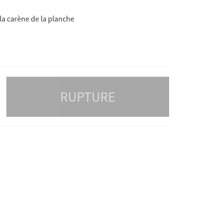
r la carène de la planche
RUPTURE